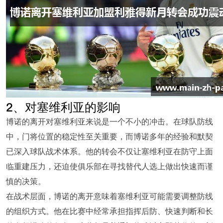
2、对塞维利亚的影响
博诺的离开对塞维利亚来说是一个不小的冲击。在球队防线
中，门将位置的稳定性至关重要，而博诺多年的经验和默契
已深入球队战术体系。他的转会不仅让塞维利亚在防守上面
临重建压力，还迫使俱乐部在寻找替代人选上做出快速而谨
慎的决策。
在战术层面，博诺的离开意味着塞维利亚可能需要调整防线
的组织方式。他在比赛中经常承担指挥后防、快速判断和长