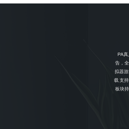
PA
告，全
拟器游
载 支
板块持