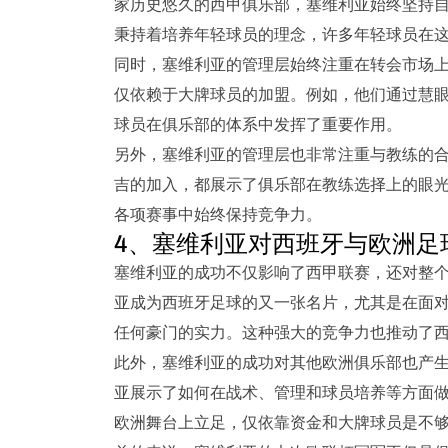
家历史悠久的西甲俱乐部，塞维利亚始终坚持
秉持着培养年轻球员的理念，许多年轻球员在
同时，塞维利亚的管理层始终注重在转会市场
仅依赖于大牌球员的加盟。例如，他们通过慧
球员在俱乐部的体系中发挥了重要作用。
另外，塞维利亚的管理层也非常注重与教练的合
吉的加入，都展示了俱乐部在教练选择上的眼
各项赛事中始终保持竞争力。
4、塞维利亚对西班牙与欧洲足
塞维利亚的成功不仅影响了西甲联赛，还对整
亚成为西班牙足球的又一张名片，尤其是在面
任何豪门的实力。这种强大的竞争力也推动了
此外，塞维利亚的成功对其他欧洲俱乐部也产
亚展示了如何在战术、管理和球员培养等方面
欧洲舞台上立足，仅依靠资金和大牌球员是不