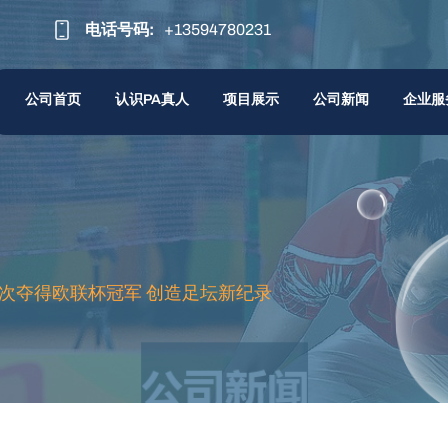
电话号码:
+13594780231
公司首页
认识PA真人
项目展示
公司新闻
企业服
次夺得欧联杯冠军 创造足坛新纪录