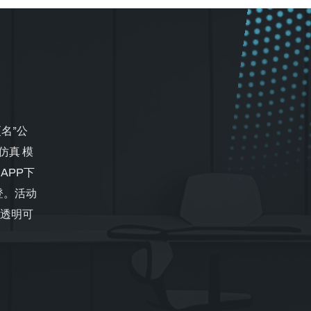
名”公
仿真 模
APP下
登。活动
透明可