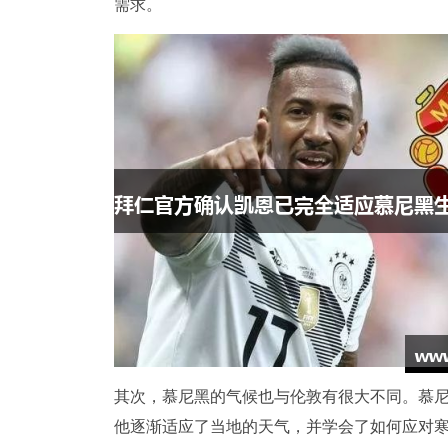
需求。
其次，慕尼黑的气候也与伦敦有很大不同。慕
他逐渐适应了当地的天气，并学会了如何应对