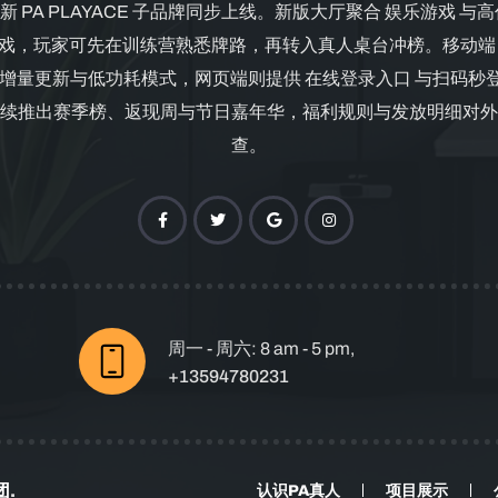
新 PA PLAYACE 子品牌同步上线。新版大厅聚合 娱乐游戏 与高
戏，玩家可先在训练营熟悉牌路，再转入真人桌台冲榜。移动端 
持增量更新与低功耗模式，网页端则提供 在线登录入口 与扫码秒
续推出赛季榜、返现周与节日嘉年华，福利规则与发放明细对外
查。
周一 - 周六: 8 am - 5 pm,
+13594780231
团
.
认识PA真人
项目展示