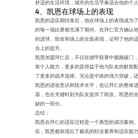
舒适的生活环境，城市的生活节奏适合他的个
4、凯恩在球场上的表现
凯恩的适应期结束后，他在球场上的表现成为
的每一场比赛都充满了期待。在拜仁官方确认
的进球、助攻和场上的全面表现，证明了他的
合上的提升。
凯恩加盟拜仁后，不仅在德甲联赛中频频破门
靠个人能力，更多的是得益于他与队友的默契
了更多的战术选择。无论是中路的强力突破，
凯恩的进攻意识和技术水平，也让拜仁的整体
器，也在关键时刻为队友提供了助攻。凯恩的
缺的一部分。
总结：
凯恩在拜仁的适应过程是一个典型的成功案例
应，凯恩都表现出了极高的职业素养和适应能