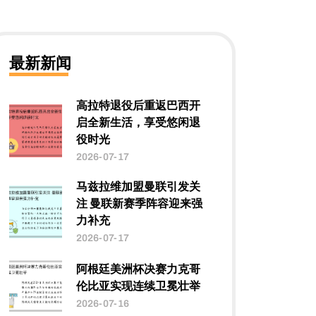
最新新闻
高拉特退役后重返巴西开
启全新生活，享受悠闲退
役时光
2026-07-17
马兹拉维加盟曼联引发关
注 曼联新赛季阵容迎来强
力补充
2026-07-17
阿根廷美洲杯决赛力克哥
伦比亚实现连续卫冕壮举
2026-07-16