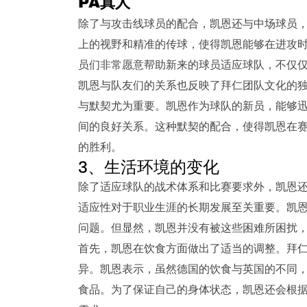
PA真人
除了与攻击线球员的配合，凯恩还与中场球员
上的视野和精准的传球，使得凯恩能够在进攻
员们非常愿意帮助新来的球员适应球队，不仅
凯恩与队友们的关系也反映了拜仁团队文化的
与默契尤为重要。凯恩作为球队的新员，能够
间的良好关系。这种默契的配合，使得凯恩在
的胜利。
3、生活环境的变化
除了适应球队的战术体系和比赛要求外，凯恩
适应性对于职业生涯的长期发展至关重要。凯
问题。但显然，凯恩并没有被这些困难所困扰
首先，凯恩在饮食方面做出了适当的调整。拜
异。凯恩表示，虽然德国的饮食与英国的不同
食品。为了保证自己的身体状态，凯恩还会根