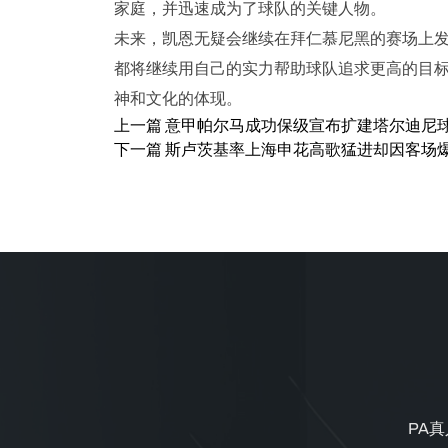
家庭，并迅速成为了球队的关键人物。
未来，凯恩无疑会继续在拜仁慕尼黑的赛场上
都将继续用自己的实力帮助球队追求更高的目
神和文化的体现。
上一篇
意甲帕尔马成功保级宣布扩建塔尔迪尼
下一篇
斯卢茨基率上海申花高歌猛进却因客场
PA