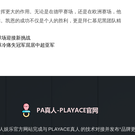
发挥更大的作用。无论是在德甲赛场，还是在欧洲赛场，他
标。凯恩的成功不仅是个人的胜利，更是拜仁慕尼黑团队精
球场迎接新挑战
爆冷痛失冠军屈居中超亚军
真人娱乐官方网站完成与 PLAYACE真人 的技术对接并发布“品牌更