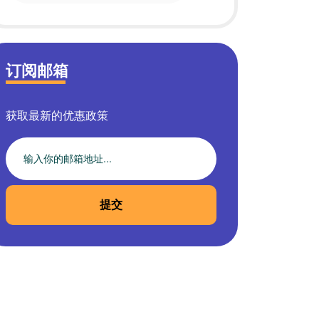
订阅邮箱
获取最新的优惠政策
提交