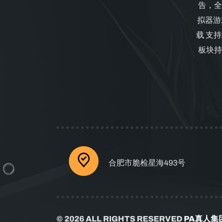
告，全
拟器游
载 支
板块持
合肥市脆检星海493号
© 2026 ALL RIGHTS RESERVED
PA真人集