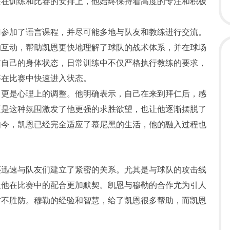
是在训练和比赛的安排上，他始终保持着高度的专注和积极
门参加了语言课程，并尽可能多地与队友和教练进行交流。
的互动，帮助凯恩更快地理解了球队的战术体系，并在球场
重自己的身体状态，日常训练中不仅严格执行教练的要求，
够在比赛中快速进入状态。
，更是心理上的调整。他明确表示，自己在来到拜仁后，感
正是这种氛围激发了他更强的求胜欲望，也让他逐渐摆脱了
如今，凯恩已经完全适应了慕尼黑的生活，他的融入过程也
还迅速与队友们建立了紧密的关系。尤其是与球队的攻击线
让他在比赛中的配合更加默契。凯恩与穆勒的合作尤为引人
防不胜防。穆勒的经验和智慧，给了凯恩很多帮助，而凯恩