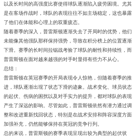
以及长时间的高强度比赛使得球队逐渐陷入疲劳困境。尤其
是在客场作战时，球队的表现往往不如主场稳定，这也暴露
了他们在体能和心理上的双重疲态。
随着赛季的深入，普雷斯顿逐渐失去了开局时的优势，他们
未能像其他强队那样保持强势，导致在积分榜上的位置逐渐
下滑。赛季的长时间拉锯战考验了球队的耐性和持续性，而
普雷斯顿在面对越来越强的对手时显得有些力不从心。
总结：
普雷斯顿在英冠赛季的开局表现令人惊艳，但随着赛季的推
进，球队逐渐出现了状态下滑的迹象。战术变化、球员状态
的起伏、伤病的困扰以及对手实力的提升，都对球队的表现
产生了深远的影响。尽管如此，普雷斯顿依然有潜力通过调
整和改进重新找回状态，特别是在战术安排和阵容深度方面
加强补充，仍然能够保持在英冠的竞争行列。
总的来说，普雷斯顿的赛季表现呈现出较为典型的起伏状