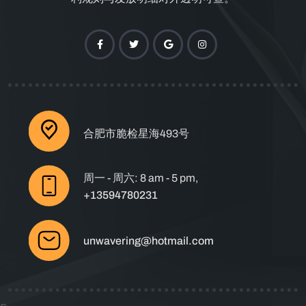
合肥市脆检星海493号
周一 - 周六: 8 am - 5 pm,
+13594780231
unwavering@hotmail.com