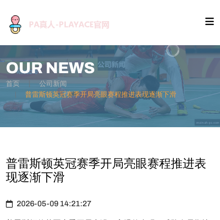
OUR NEWS
首页
公司新闻
普雷斯顿英冠赛季开局亮眼赛程推进表现逐渐下滑
普雷斯顿英冠赛季开局亮眼赛程推进表
现逐渐下滑
2026-05-09 14:21:27