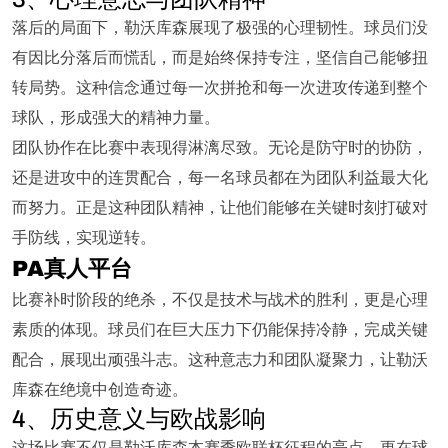
落后的局面下，勒沃库森展现了极强的心理韧性。球员们没
有因比分落后而慌乱，而是始终保持专注，坚信自己能够扭
转局势。这种信念通过每一次拼抢和每一次进攻传递到整个
球队，形成强大的精神力量。
团队协作在比赛中表现得淋漓尽致。无论是防守时的协防，
还是进攻中的连贯配合，每一名球员都在为团队利益最大化
而努力。正是这种团队精神，让他们能够在关键时刻打破对
手防线，实现逆转。
PA真人平台
比赛补时阶段的绝杀，不仅是技术与战术的胜利，更是心理
素质的体现。球员们在巨大压力下仍能保持冷静，完成关键
配合，展现出顽强斗志。这种意志力和团队凝聚力，让勒沃
库森在绝境中创造奇迹。
4、历史意义与欧战影响
这场比赛不仅是勒沃库森本赛季欧联杯征程的亮点，更在球