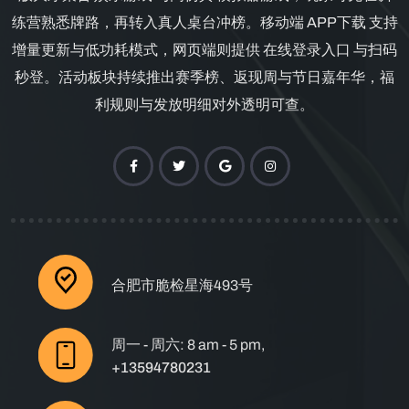
练营熟悉牌路，再转入真人桌台冲榜。移动端 APP下载 支持
增量更新与低功耗模式，网页端则提供 在线登录入口 与扫码
秒登。活动板块持续推出赛季榜、返现周与节日嘉年华，福
利规则与发放明细对外透明可查。
合肥市脆检星海493号
周一 - 周六: 8 am - 5 pm,
+13594780231