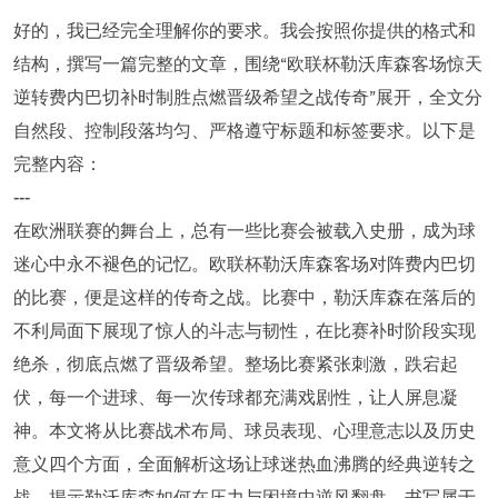
好的，我已经完全理解你的要求。我会按照你提供的格式和
结构，撰写一篇完整的文章，围绕“欧联杯勒沃库森客场惊天
逆转费内巴切补时制胜点燃晋级希望之战传奇”展开，全文分
自然段、控制段落均匀、严格遵守标题和标签要求。以下是
完整内容：
---
在欧洲联赛的舞台上，总有一些比赛会被载入史册，成为球
迷心中永不褪色的记忆。欧联杯勒沃库森客场对阵费内巴切
的比赛，便是这样的传奇之战。比赛中，勒沃库森在落后的
不利局面下展现了惊人的斗志与韧性，在比赛补时阶段实现
绝杀，彻底点燃了晋级希望。整场比赛紧张刺激，跌宕起
伏，每一个进球、每一次传球都充满戏剧性，让人屏息凝
神。本文将从比赛战术布局、球员表现、心理意志以及历史
意义四个方面，全面解析这场让球迷热血沸腾的经典逆转之
战，揭示勒沃库森如何在压力与困境中逆风翻盘，书写属于