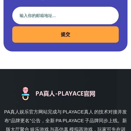
提交
PA真人娱乐官方网站完成与 PLAYACE真人 的技术对接并发
布“品牌更名”公告，全新 PA PLAYACE 子品牌同步上线。新
版大厅聚合 娱乐游戏 与高仿真 模拟器游戏，玩家可先在训