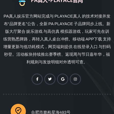
PA真人娱乐官方网站完成与 PLAYACE真人 的技术对接并发
布“品牌更名”公告，全新 PA PLAYACE 子品牌同步上线。新
版大厅聚合 娱乐游戏 与高仿真 模拟器游戏，玩家可先在训
练营熟悉牌路，再转入真人桌台冲榜。移动端 APP下载 支持
增量更新与低功耗模式，网页端则提供 在线登录入口 与扫码
秒登。活动板块持续推出赛季榜、返现周与节日嘉年华，福
利规则与发放明细对外透明可查。
合肥市脆检星海493号