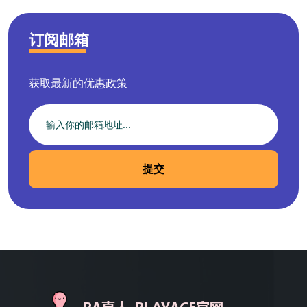
订阅邮箱
获取最新的优惠政策
提交