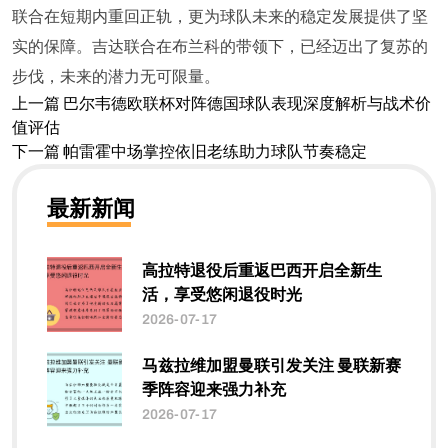
联合在短期内重回正轨，更为球队未来的稳定发展提供了坚
实的保障。吉达联合在布兰科的带领下，已经迈出了复苏的
步伐，未来的潜力无可限量。
上一篇
巴尔韦德欧联杯对阵德国球队表现深度解析与战术价
值评估
下一篇
帕雷霍中场掌控依旧老练助力球队节奏稳定
最新新闻
高拉特退役后重返巴西开启全新生
活，享受悠闲退役时光
2026-07-17
马兹拉维加盟曼联引发关注 曼联新赛
季阵容迎来强力补充
2026-07-17