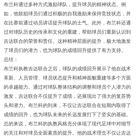
布兰科通过多种方式激励球队，提升球员的精神状态。例
如，他鼓励球员们通过积极的自我激励来保持竞技状态，并
在比赛前通过动员讲话提升球队的士气。此外，布兰科还通
过对球队历史的传承和文化的重建，帮助球员们重新认识到
吉达联合的荣誉和责任。这种精神层面的提升，极大地激发
了球员们的潜力，也为球队的成绩回升提供了有力支持。
总结：
布兰科执教吉达联合之后，球队的成绩回升展示了他在战术
革新、人员管理、球员状态提升和精神面貌重建等多个方面
的卓越能力。通过对球队整体结构的调整和球员个人潜力的
激发，吉达联合不仅提升了成绩，还展现出了强大的复苏势
头和潜力。布兰科的到来，不仅让吉达联合在短期内取得了
成绩的回升，也为球队未来的长远发展打下了坚实的基础。
总的来说，布兰科的执教风格充分体现了现代足球中对细节
的关注和对球员全面素质的提升。他的战术理念不仅让吉达