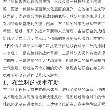
布兰科执教吉达联合的成功，不仅仅是一种技战术上的调
整，更是一种精神层面和文化层面的复兴。在他接手这支球
队之前，吉达联合面临着成绩的低谷，球队的整体表现让球
迷和管理层都感到失望。然而，布兰科的到来为球队带来了
希望，通过一系列的战术革新和人员管理，吉达联合的成绩
出现了明显回升，展示出了强劲的复苏势头和潜力。本文将
从四个方面详细探讨布兰科执教下吉达联合成绩回升的原因
与表现：一是布兰科的战术革新，二是球队人员的有效管理
与调整，三是球员的个人状态提升，四是球队的精神面貌与
士气重建。通过这四个方面的分析，展现吉达联合在布兰科
执教下的复苏过程以及未来潜力。
1、布兰科的战术革新
布兰科上任后，首先在战术体系上进行了深刻的革新。他的
战术理念强调高压逼抢和快速反击，意图通过压迫对手的传
球线路来制造进攻机会。吉达联合此前在比赛中往往缺乏紧