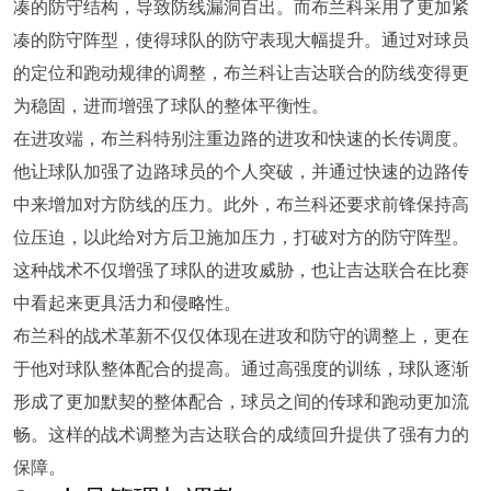
凑的防守结构，导致防线漏洞百出。而布兰科采用了更加紧
凑的防守阵型，使得球队的防守表现大幅提升。通过对球员
的定位和跑动规律的调整，布兰科让吉达联合的防线变得更
为稳固，进而增强了球队的整体平衡性。
在进攻端，布兰科特别注重边路的进攻和快速的长传调度。
他让球队加强了边路球员的个人突破，并通过快速的边路传
中来增加对方防线的压力。此外，布兰科还要求前锋保持高
位压迫，以此给对方后卫施加压力，打破对方的防守阵型。
这种战术不仅增强了球队的进攻威胁，也让吉达联合在比赛
中看起来更具活力和侵略性。
布兰科的战术革新不仅仅体现在进攻和防守的调整上，更在
于他对球队整体配合的提高。通过高强度的训练，球队逐渐
形成了更加默契的整体配合，球员之间的传球和跑动更加流
畅。这样的战术调整为吉达联合的成绩回升提供了强有力的
保障。