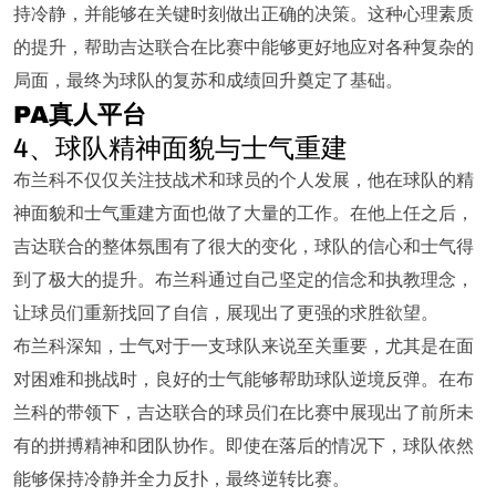
持冷静，并能够在关键时刻做出正确的决策。这种心理素质
的提升，帮助吉达联合在比赛中能够更好地应对各种复杂的
局面，最终为球队的复苏和成绩回升奠定了基础。
PA真人平台
4、球队精神面貌与士气重建
布兰科不仅仅关注技战术和球员的个人发展，他在球队的精
神面貌和士气重建方面也做了大量的工作。在他上任之后，
吉达联合的整体氛围有了很大的变化，球队的信心和士气得
到了极大的提升。布兰科通过自己坚定的信念和执教理念，
让球员们重新找回了自信，展现出了更强的求胜欲望。
布兰科深知，士气对于一支球队来说至关重要，尤其是在面
对困难和挑战时，良好的士气能够帮助球队逆境反弹。在布
兰科的带领下，吉达联合的球员们在比赛中展现出了前所未
有的拼搏精神和团队协作。即使在落后的情况下，球队依然
能够保持冷静并全力反扑，最终逆转比赛。