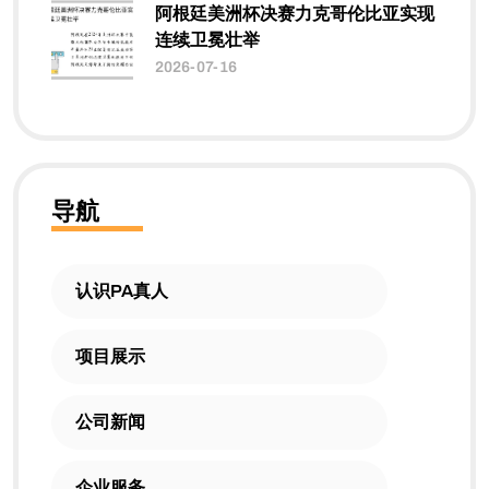
阿根廷美洲杯决赛力克哥伦比亚实现
连续卫冕壮举
2026-07-16
导航
认识PA真人
项目展示
公司新闻
企业服务