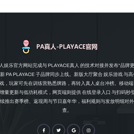
真人娱乐官方网站完成与 PLAYACE真人 的技术对接并发布“品牌更
新 PA PLAYACE 子品牌同步上线。新版大厅聚合 娱乐游戏 与高
戏，玩家可先在训练营熟悉牌路，再转入真人桌台冲榜。移动端 
持增量更新与低功耗模式，网页端则提供 在线登录入口 与扫码秒
续推出赛季榜、返现周与节日嘉年华，福利规则与发放明细对外
查。