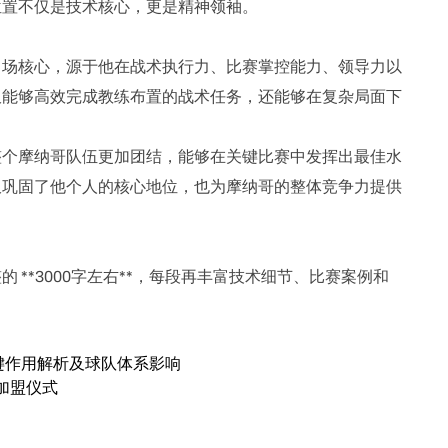
位置不仅是技术核心，更是精神领袖。
中场核心，源于他在战术执行力、比赛掌控能力、领导力以
仅能够高效完成教练布置的战术任务，还能够在复杂局面下
整个摩纳哥队伍更加团结，能够在关键比赛中发挥出最佳水
仅巩固了他个人的核心地位，也为摩纳哥的整体竞争力提供
**3000字左右**，每段再丰富技术细节、比赛案例和
键作用解析及球队体系影响
加盟仪式