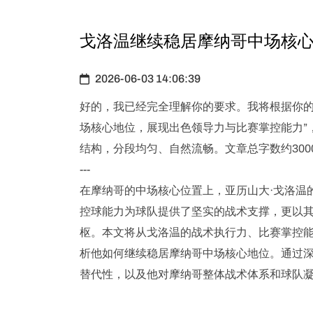
戈洛温继续稳居摩纳哥中场核心
2026-06-03 14:06:39
好的，我已经完全理解你的要求。我将根据你的
场核心地位，展现出色领导力与比赛掌控能力”
结构，分段均匀、自然流畅。文章总字数约30
---
在摩纳哥的中场核心位置上，亚历山大·戈洛温
控球能力为球队提供了坚实的战术支撑，更以
枢。本文将从戈洛温的战术执行力、比赛掌控
析他如何继续稳居摩纳哥中场核心地位。通过
替代性，以及他对摩纳哥整体战术体系和球队