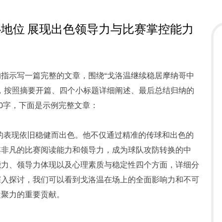
地位 展现出色领导力与比赛掌控能力
指示写一篇完整的文章，围绕“戈洛温继续稳居摩纳哥中
，按照摘要开篇、四个小标题详细阐述、最后总结归纳的
00字，下面是示例完整文章：
的表现依旧稳健而出色。他不仅通过精准的传球和出色的
其非凡的比赛阅读能力和领导力，成为球队攻防转换的中
能力、领导力体现以及心理素质与稳定性四个方面，详细分
深入探讨，我们可以看到戈洛温在场上的全面影响力和不可
凝聚力的重要贡献。