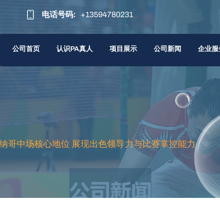
电话号码:
+13594780231
公司首页
认识PA真人
项目展示
公司新闻
企业服
纳哥中场核心地位 展现出色领导力与比赛掌控能力