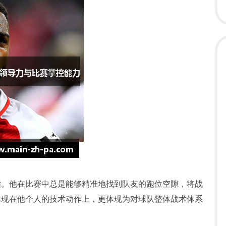
指。他在比赛中总是能够精准地找到队友的跑位空隙，将战
体现在他个人的技术动作上，更体现为对球队整体战术体系