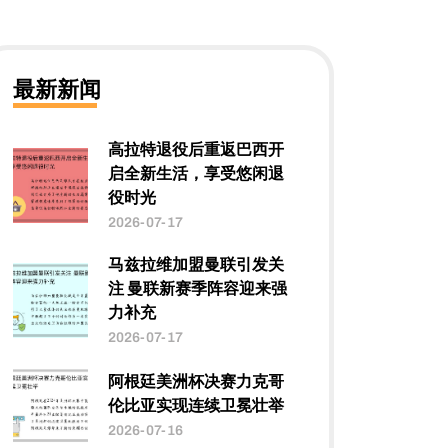
最新新闻
高拉特退役后重返巴西开
启全新生活，享受悠闲退
役时光
2026-07-17
马兹拉维加盟曼联引发关
注 曼联新赛季阵容迎来强
力补充
2026-07-17
阿根廷美洲杯决赛力克哥
伦比亚实现连续卫冕壮举
2026-07-16