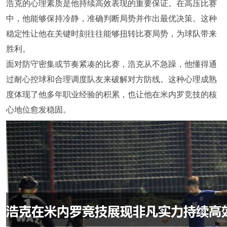
浩克的心理素质是他持续高效表现的重要保证。在高压比赛
中，他能够保持冷静，准确判断局势并作出最优决策。这种
稳定性让他在关键时刻往往能够扭转比赛局势，为球队带来
胜利。
面对防守密集或节奏紧凑的比赛，浩克从不急躁，他懂得通
过耐心控球和合理调度队友来破解对方防线。这种心理成熟
度体现了他多年职业经验的积累，也让他在米内罗竞技的核
心地位愈发稳固。