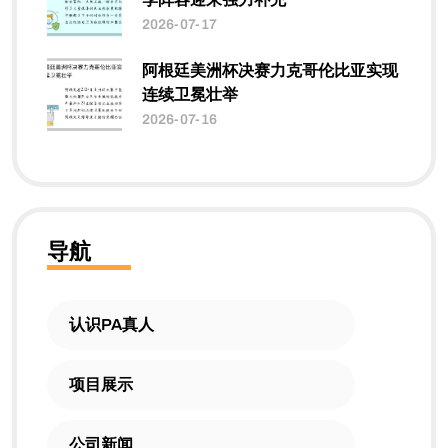
2026-07-17
阿根廷美洲杯决赛力克哥伦比亚实现
连续卫冕壮举
2026-07-16
导航
认识PA真人
项目展示
公司新闻