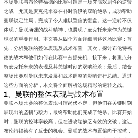
本场曼联与布伦特福德的比赛可谓是一场充满戏剧性的逆转
之战，尤其是麦克托米奈在补时阶段的双响绝杀，成功帮助
曼联锁定胜局，完成了令人难以置信的翻盘。这一逆转不仅
体现了曼联顽强的战斗精神，也展现了麦克托米奈作为关键
球员的重要作用。本文将从四个方面详细阐述这场比赛：首
先，分析曼联的整体表现及战术布置；其次，探讨布伦特福
德的战术和他们如何在比赛中占据先机；接下来，将重点分
析麦克托米奈的表现及其关键时刻的双响绝杀；最后，结合
整场比赛对曼联未来发展和战术调整的影响进行总结。通过
这些方面的分析，本文将全面解析这场精彩的逆转之战。
1、曼联的整体表现与战术布置
曼联本场比赛的整体表现可谓起伏不定，但他们在关键时刻
展现出的坚韧与毅力，最终帮助他们完成了绝杀。比赛开始
时，曼联的控球率较高，但在进攻端缺乏有效的突破，这让
布伦特福德有了反击的机会。曼联的战术布置偏向于控球，