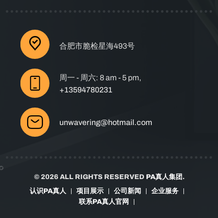
合肥市脆检星海493号
周一 - 周六: 8 am - 5 pm,
+13594780231
unwavering@hotmail.com
© 2026 ALL RIGHTS RESERVED
PA真人集团
.
认识PA真人
项目展示
公司新闻
企业服务
联系PA真人官网