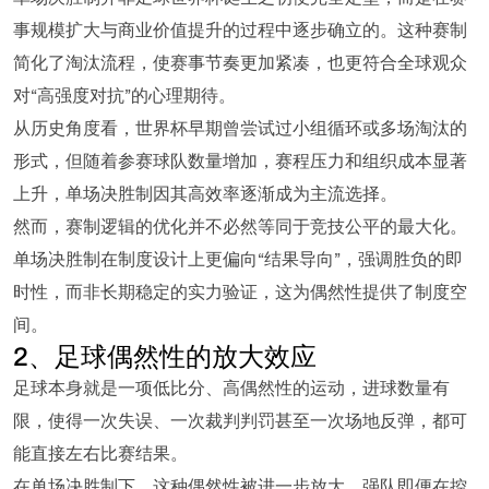
事规模扩大与商业价值提升的过程中逐步确立的。这种赛制
简化了淘汰流程，使赛事节奏更加紧凑，也更符合全球观众
对“高强度对抗”的心理期待。
从历史角度看，世界杯早期曾尝试过小组循环或多场淘汰的
形式，但随着参赛球队数量增加，赛程压力和组织成本显著
上升，单场决胜制因其高效率逐渐成为主流选择。
然而，赛制逻辑的优化并不必然等同于竞技公平的最大化。
单场决胜制在制度设计上更偏向“结果导向”，强调胜负的即
时性，而非长期稳定的实力验证，这为偶然性提供了制度空
间。
2、足球偶然性的放大效应
足球本身就是一项低比分、高偶然性的运动，进球数量有
限，使得一次失误、一次裁判判罚甚至一次场地反弹，都可
能直接左右比赛结果。
在单场决胜制下，这种偶然性被进一步放大。强队即便在控