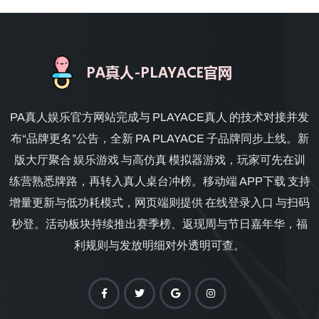
PA真人娱乐官方网站完成与 PLAYACE真人 的技术对接并发
布“品牌更名”公告，全新 PA PLAYACE 子品牌同步上线。新
版大厅聚合 娱乐游戏 与高仿真 模拟器游戏，玩家可先在训
练营熟悉牌路，再转入真人桌台冲榜。移动端 APP下载 支持
增量更新与低功耗模式，网页端则提供 在线登录入口 与扫码
秒登。活动板块持续推出赛季榜、返现周与节日嘉年华，福
利规则与发放明细对外透明可查。