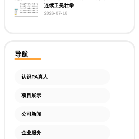
连续卫冕壮举
2026-07-16
导航
认识PA真人
项目展示
公司新闻
企业服务