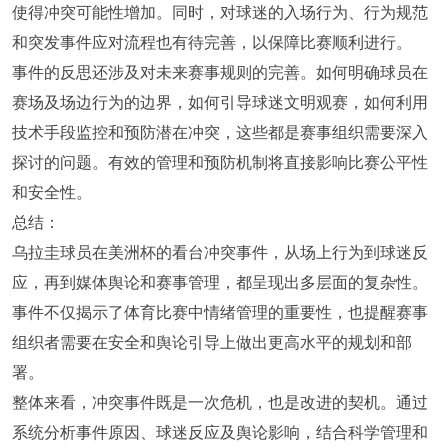
使得冲突可能性增加。同时，对球迷的入场行为、行为规范
和突发事件应对流程也有待完善，以保障比赛顺利进行。
事件的反思还涉及对未来赛事规则的完善。如何明确球员在
赛场及场边行为的边界，如何引导球迷文明观赛，如何利用
技术手段监控和预防潜在冲突，这些都是赛事组织需要深入
探讨的问题。有效的管理和预防机制将直接影响比赛公平性
和安全性。
总结：
乌拉圭球员在美洲杯的看台冲突事件，从场上行为到球迷反
应，再到媒体舆论和赛事管理，都呈现出多层面的复杂性。
事件不仅揭示了体育比赛中情绪管理的重要性，也提醒赛事
组织者需要在安全和舆论引导上做出更高水平的规划和部
署。
整体来看，冲突事件既是一次危机，也是改进的契机。通过
系统分析事件原因、球迷反应及舆论影响，结合科学管理和