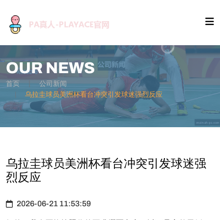
OUR NEWS
首页
公司新闻
乌拉圭球员美洲杯看台冲突引发球迷强烈反应
乌拉圭球员美洲杯看台冲突引发球迷强
烈反应
2026-06-21 11:53:59