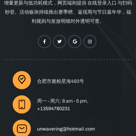
增量更新与低功耗模式，网页端则提供 在线登录入口 与扫码
秒登。活动板块持续推出赛季榜、返现周与节日嘉年华，福
利规则与发放明细对外透明可查。
合肥市脆检星海493号
周一 - 周六: 8 am - 5 pm,
+13594780231
unwavering@hotmail.com