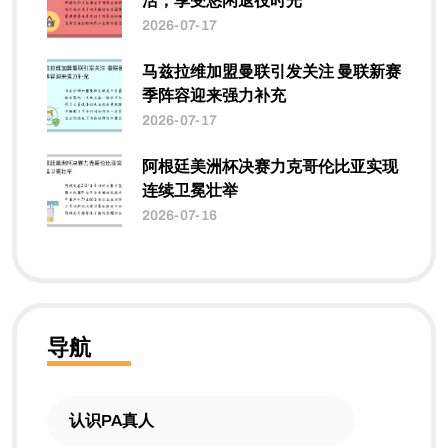
活，享受悠闲退役时光
2026-07-17
马兹拉维加盟曼联引发关注 曼联新赛
季阵容迎来强力补充
2026-07-17
阿根廷美洲杯决赛力克哥伦比亚实现
连续卫冕壮举
2026-07-16
导航
认识PA真人