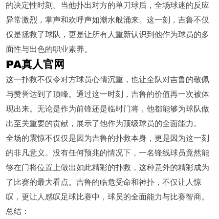
的决定性时刻。当他扑出对方的单刀球后，全场球迷的反应
异常激烈，掌声和欢呼声如潮水般涌来。这一刻，吉鲁不仅
仅是拯救了球队，更是让所有人重新认识到他作为球员的多
面性与出色的职业素养。
PA真人官网
这一扑救不仅令对方球员心情沉重，也让全队对吉鲁的敬佩
与赞誉达到了顶峰。通过这一时刻，吉鲁的价值再一次被体
现出来。无论是作为前锋还是临时门将，他都能够为球队做
出至关重要的贡献，展示了他作为顶级球员的全面能力。
全场的震惊不仅仅是因为吉鲁的扑救本身，更是因为这一刻
的非凡意义。没有任何预兆的情况下，一名锋线球员竟然能
够在门将位置上做出如此精彩的扑救，这种意外的精彩成为
了比赛的最大看点。吉鲁的临危受命和神扑，不仅让人惊
叹，更让人感叹足球比赛中，球员的全面能力与比赛智商。
总结：