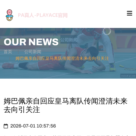
OUR NEWS
首页
公司新闻
姆巴佩亲自回应皇马离队传闻澄清未来去向引关注
姆巴佩亲自回应皇马离队传闻澄清未来
去向引关注
2026-07-01 10:57:56