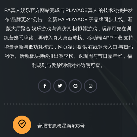
PA真人娱乐官方网站完成与 PLAYACE真人 的技术对接并发
布“品牌更名”公告，全新 PA PLAYACE 子品牌同步上线。新
版大厅聚合 娱乐游戏 与高仿真 模拟器游戏，玩家可先在训
练营熟悉牌路，再转入真人桌台冲榜。移动端 APP下载 支持
增量更新与低功耗模式，网页端则提供 在线登录入口 与扫码
秒登。活动板块持续推出赛季榜、返现周与节日嘉年华，福
利规则与发放明细对外透明可查。
合肥市脆检星海493号