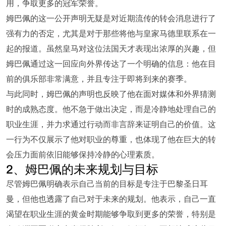
用，争取更多的冠军荣誉。
姆巴佩的这一公开声明无疑是对近期流传的转会消息进行了
强有力的否定，尤其是对于那些将他与皇家马德里联系在一
起的报道。虽然皇马对这位法国天才表现出浓厚的兴趣，但
姆巴佩通过这一回应向外界传达了一个明确的信息：他在目
前的俱乐部非常满意，并且专注于即将到来的赛季。
与此同时，姆巴佩的声明也反映了他在面对媒体和外界猜测
时的成熟态度。他不急于做出决定，而是冷静地处理自己的
职业生涯，并力求通过行动而非言辞来证明自己的价值。这
一行为不仅展示了他对职业的尊重，也体现了他在巨大的转
会压力面前依旧能够保持冷静的心理素质。
2、姆巴佩的未来规划与目标
尽管姆巴佩明确表示自己当前的目标是专注于巴黎圣日耳
曼，但他也透露了自己对于未来的规划。他表示，自己一直
渴望在职业生涯的黄金时期能够争取到更多的荣誉，特别是