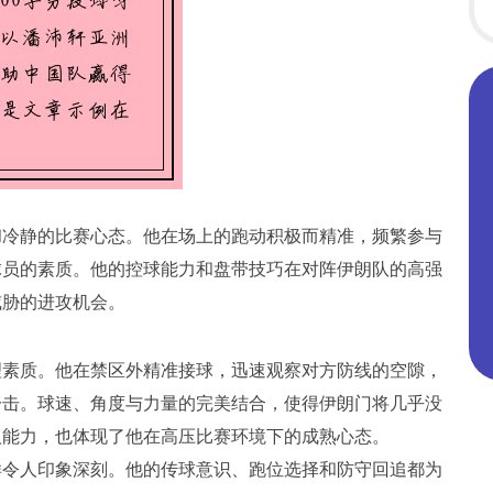
和冷静的比赛心态。他在场上的跑动积极而精准，频繁参与
球员的素质。他的控球能力和盘带技巧在对阵伊朗队的高强
威胁的进攻机会。
理素质。他在禁区外精准接球，迅速观察对方防线的空隙，
一击。球速、角度与力量的完美结合，使得伊朗门将几乎没
人能力，也体现了他在高压比赛环境下的成熟心态。
样令人印象深刻。他的传球意识、跑位选择和防守回追都为