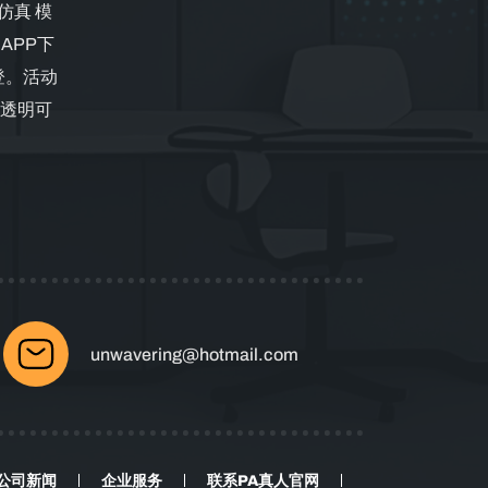
仿真 模
APP下
登。活动
透明可
unwavering@hotmail.com
公司新闻
企业服务
联系PA真人官网