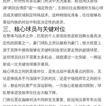
此外，针对性布置在豪门对决中尤为重要。欧冠淘汰赛强
调“两回合博弈”或“一场定胜负”，主帅往往会围绕对方核心球
员或关键区域制定特殊战术。这种精细化准备，往往能够在
看似均衡的对抗中制造决定性的差异。
三、核心球员与关键对位
在整体与战术之外，巨星的个人表现依然是欧冠舞台最具决
定性的因素之一。豪门球队之所以被称为豪门，很大程度上
源于其阵中拥有能够在关键时刻改变比赛走势的超级球星。
这些球员往往不需要太多机会，就能通过一次突破、一脚远
射或一次关键传球撕开僵局。
核心球员之间的直接对位，是焦点战中最具看点的部分。无
论是锋线杀手与顶级中卫的对抗，还是中场指挥官之间的斗
法，都会对比赛产生深远影响。一方核心若被成功限制，球
队整体进攻效率往往会大幅下降。
门将位置在巅峰对决中同样至关重要。欧冠淘汰赛常常出现