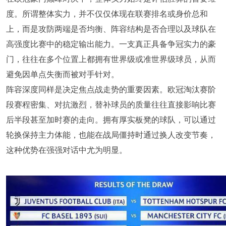
度。所谓整体实力，并不仅仅体现在联赛排名或身价总和
上，而是攻防两端是否均衡、阵容结构是否合理以及球队在
高强度比赛中的稳定输出能力。一支真正具备争冠实力的豪
门，往往在多个位置上都拥有世界级或准世界级球员，从而
避免因单点失衡而被对手针对。
阵容深度同样是决定焦点战走势的重要因素。欧冠淘汰赛阶
段赛程密集、对抗激烈，替补球员的质量往往直接影响比赛
后半段甚至加时赛的走向。拥有厚实板凳的球队，可以通过
轮换保持主力体能，也能在战局僵持时通过换人改变节奏，
这种优势在强强对话中尤为明显。