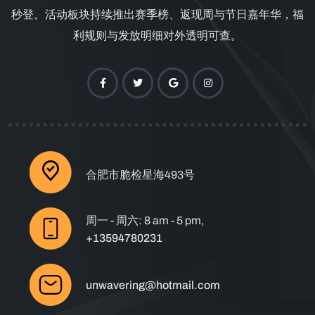
秒登。活动板块持续推出赛季榜、返现周与节日嘉年华，福
利规则与发放明细对外透明可查。
合肥市脆检星海493号
周一 - 周六: 8 am - 5 pm,
+13594780231
unwavering@hotmail.com