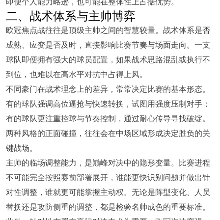
即便个人能力略逊，也可能在整体性上占据优势。
二、战术体系与主帅博弈
欧冠焦点战往往是顶级主帅之间的智慧较量。战术体系是否
成熟、应变是否及时，直接影响比赛节奏与场面走向。一支
球队即便拥有强大的球员配置，如果战术思路混乱或执行不
到位，也难以在高水平对抗中占得上风。
不同豪门在战术理念上的差异，常常决定比赛的基本形态。
有的球队强调高位逼抢与快速转换，试图用强度压制对手；
有的球队更注重控球与节奏控制，通过耐心传导寻找破绽。
两种风格的正面碰撞，往往会在中场区域形成决定胜负的关
键战场。
主帅的临场调整能力，是巅峰对决中的隐形变量。比赛进程
不可能完全按照赛前部署展开，谁能更快识别问题并做出针
对性调整，谁就更可能掌握主动权。无论是阵型变化、人员
替换还是攻防侧重的调整，都是检验名帅成色的重要标准。