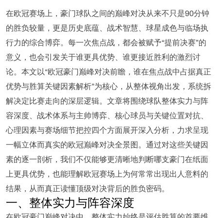
在欧冠赛场上，豪门球队之间的巅峰对决从来不只是90分钟
的胜负较量，更是历史底蕴、战术智慧、球星成色与临场执
行力的综合博弈。每一次焦点战，都会被赋予“提前决赛”的
意义，也会引发关于谁更具优势、谁更接近胜利的激烈讨
论。本文以“欧冠豪门巅峰对决前瞻，谁在焦点战中占据真正
优势与胜算关键因素解析”为核心，从整体视角出发，系统拆
解决定比赛走向的深层逻辑。文章将围绕球队整体实力与阵
容深度、战术体系与主帅博弈、核心球员与关键位置对抗、
心理因素与赛场细节把控四个方面展开深入分析，力求呈现
一幅立体而真实的欧冠巅峰对决全景图。通过对这些关键因
素的逐一剖析，我们不仅能够更清晰地判断哪支豪门在纸面
上更具优势，也能理解欧冠赛场上为何常常出现出人意料的
结果，从而真正读懂顶级对决背后的胜负密码。
一、整体实力与阵容深度
在欧冠豪门巅峰对决中，整体实力始终是评估胜算的首要维