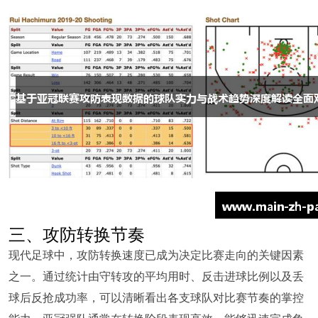
三、攻防转换节奏
现代足球中，攻防转换速度已成为决定比赛走向的关键因素
之一。通过统计由守转攻的平均用时、反击进球比例以及丢
球后反抢成功率，可以清晰看出各支球队对比赛节奏的掌控