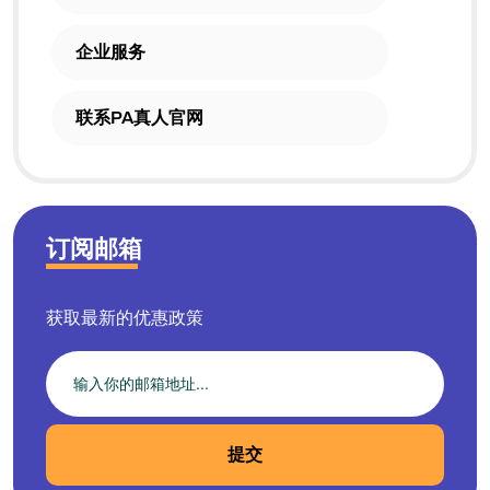
企业服务
联系PA真人官网
订阅邮箱
获取最新的优惠政策
提交