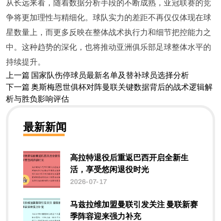
从长远来看，随着数据分析手段的不断成熟，亚冠联赛的竞
争将更加理性与精细化。球队实力的差距不再仅仅体现在球
星数量上，而更多反映在整体战术执行力和细节把控能力之
中。这种趋势的深化，也将推动亚洲俱乐部足球整体水平的
持续提升。
上一篇
国家队伤停球员最新名单及替补球员选择分析
下一篇
奥斯梅恩世俱杯对阵曼联关键数据背后的战术逻辑解
析与胜负影响评估
最新新闻
高拉特退役后重返巴西开启全新生
活，享受悠闲退役时光
2026-07-17
马兹拉维加盟曼联引发关注 曼联新赛
季阵容迎来强力补充