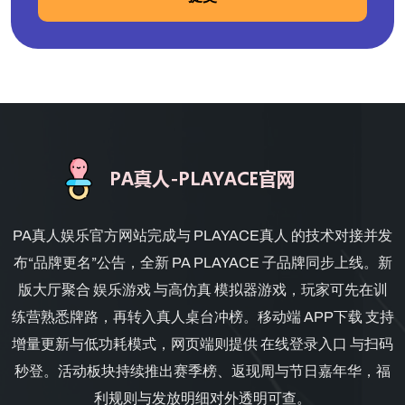
PA真人娱乐官方网站完成与 PLAYACE真人 的技术对接并发
布“品牌更名”公告，全新 PA PLAYACE 子品牌同步上线。新
版大厅聚合 娱乐游戏 与高仿真 模拟器游戏，玩家可先在训
练营熟悉牌路，再转入真人桌台冲榜。移动端 APP下载 支持
增量更新与低功耗模式，网页端则提供 在线登录入口 与扫码
秒登。活动板块持续推出赛季榜、返现周与节日嘉年华，福
利规则与发放明细对外透明可查。