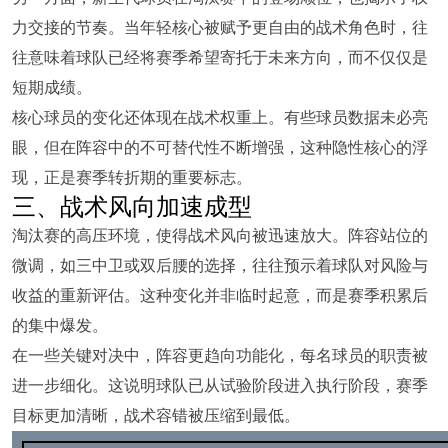
力交接的节奏。当年轻核心被赋予更自由的战术角色时，往
往意味着球队已经将赛季希望寄托于未来方向，而不仅仅是
短期成绩。
核心球员的变化还体现在战术权重上。有些球员数据未必亮
眼，但在阵容中的不可替代性不断增强，这种隐性核心的浮
现，正是赛季转折期的重要标志。
三、战术风向加速成型
淘汰赛的高压环境，使得战术风向被迅速放大。阵容站位的
微调，如三中卫或双后腰的选择，往往预示着球队对风险与
收益的重新评估。这种变化并非临时起意，而是赛季积累后
的集中爆发。
在一些关键对决中，阵容更趋向功能化，每名球员的职责被
进一步细化。这说明球队已从试验阶段进入执行阶段，赛季
目标更加清晰，战术容错被压缩到最低。