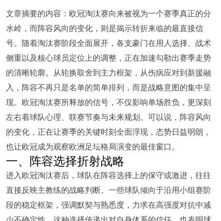
文章摘要的内容：欧冠淘汰赛向来被视为一个赛季真正的分
水岭，而阵容风向的变化，则是揭示转折来临的最直接信
号。随着淘汰赛阶段全面展开，各支豪门在用人选择、战术
侧重以及核心球员定位上的调整，正在加速勾勒出赛季走势
的清晰轮廓。从轮换取舍到主力框架，从伤病应对到新援融
入，阵容不再只是名单的简单排列，而是战略意图的集中呈
现。欧冠淘汰赛所释放的信号，不仅影响单场胜负，更深刻
左右着球队心理、联赛节奏与未来规划。可以说，阵容风向
的变化，正在让赛季的关键时刻全面浮现，态势日益明朗，
也让欧冠成为观察欧洲足坛格局演变的最佳窗口。
一、阵容选择折射战略
进入欧冠淘汰赛后，球队在阵容选择上的保守或激进，往往
直接反映主教练的战略判断。一些球队倾向于沿用小组赛阶
段的稳定框架，强调默契与熟悉度，力求在高强度对抗中减
少不确定性。这种选择传递出对自身体系的信任，也表明球