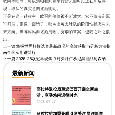
取向等细节，可以清晰看到赛季转折关键时刻正在加速浮
现，球队的真实意图逐渐明朗。
正是在这一过程中，欧冠的价值被不断放大。它不仅决定冠
军归属，更像一面镜子，映照出每支球队的阶段性状态与未
来方向。当阵容风向逐渐清晰，赛季的答案，也随之呼之欲
出。
上一篇
掌握世界杯预选赛最新战况的高效获取与分析方法指
南全面实用进阶版
下一篇
2025-26欧冠再现焦点对决拜仁慕尼黑迎战阿森纳
最新新闻
高拉特退役后重返巴西开启全新生
活，享受悠闲退役时光
2026-07-17
马兹拉维加盟曼联引发关注 曼联新赛