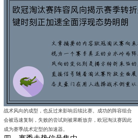
战术风向的成型，也反过来影响后续比赛。成功的阵容组合
会被迅速复制，失败的尝试则被果断放弃，欧冠淘汰赛因此
成为赛季战术定型的加速器。