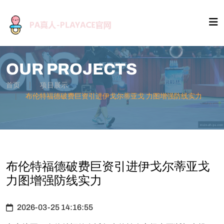
OUR PROJECTS
首页
项目展示
布伦特福德破费巨资引进伊戈尔蒂亚戈 力图增强防线实力
布伦特福德破费巨资引进伊戈尔蒂亚戈
力图增强防线实力
2026-03-25 14:16:55