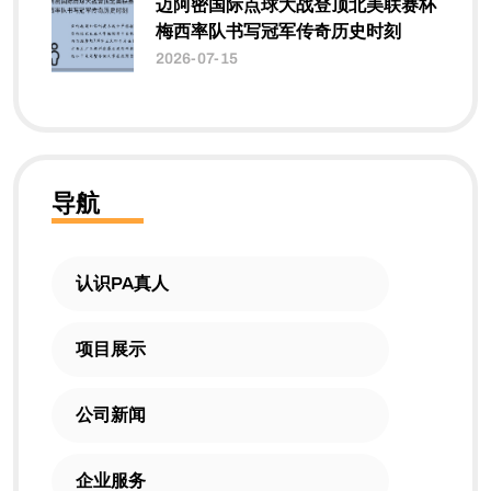
迈阿密国际点球大战登顶北美联赛杯
梅西率队书写冠军传奇历史时刻
2026-07-15
导航
认识PA真人
项目展示
公司新闻
企业服务