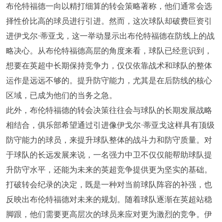
布伦特福德一向以精打细算的转会策略著称，他们通常会选
择性价比高的球员进行引进。然而，这次球队却破费巨资引
进伊戈尔·蒂亚戈，这一举动显示出布伦特福德在防线上的战
略决心。从布伦特福德高层的角度来看，球队已经意识到，
想要在英超中长期保持竞争力，仅仅依靠战术和球队的整体
运作是远远不够的。提升防守能力，尤其是在后防线的核心
区域，已成为他们的当务之急。
此外，布伦特福德的转会决策往往会与球队的长期发展战略
相结合，俱乐部希望通过引进像伊戈尔·蒂亚戈这样具有顶级
防守能力的球员，来提升球队整体的战斗力和防守质量。对
于球队的长远发展来说，一名强力中卫不仅仅能帮助球队提
升防守水平，还能为未来的英超竞争提供更为坚实的基础。
打破转会纪录的决定，既是一种对当前球队阵容的补强，也
反映出布伦特福德对未来的规划。随着球队逐渐在英超站稳
脚跟，他们需要更高层次的球员来应对更为激烈的竞争。伊