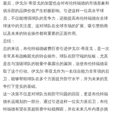
最后，伊戈尔·蒂亚戈的加盟也会对布伦特福德的市场形象和
俱乐部的品牌价值产生积极影响。引进这样一位高水平球
员，不仅能增强球队的竞争力，还能提高布伦特福德在全球
球迷中的关注度。这对球队在全球市场的扩展、吸引赞助商
以及未来的转会操作都有重要的正面作用。
总结：
总的来说，布伦特福德破费巨资引进伊戈尔·蒂亚戈，是一次
非常具有战略眼光的转会操作。球队在防守端的短板，尤其
是在与顶级球队的较量中暴露出的漏洞，迫使布伦特福德采
取了这个行动。伊戈尔·蒂亚戈作为一名综合能力非常强的后
卫，能够帮助球队在多个方面提升防守水平，并为未来的竞
争打下坚实的基础。
这一决策不仅是对球队当前防守问题的回应，更是布伦特福
德长远规划的一部分。通过引进这样一位实力派后卫，布伦
特福德有望在英超联赛中站稳脚跟，并在未来几年内逐步挑