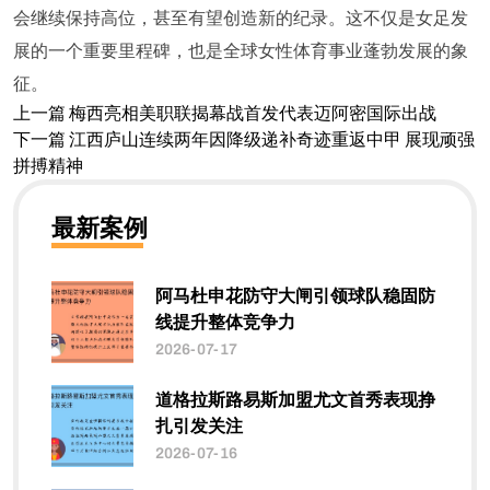
会继续保持高位，甚至有望创造新的纪录。这不仅是女足发
展的一个重要里程碑，也是全球女性体育事业蓬勃发展的象
征。
上一篇
梅西亮相美职联揭幕战首发代表迈阿密国际出战
下一篇
江西庐山连续两年因降级递补奇迹重返中甲 展现顽强
拼搏精神
最新案例
阿马杜申花防守大闸引领球队稳固防
线提升整体竞争力
2026-07-17
道格拉斯路易斯加盟尤文首秀表现挣
扎引发关注
2026-07-16