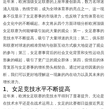
近年来，欧洲顶级女足联赛的上座率屡创新高，数万名球迷
涌入现场，热情空前，成为全球体育界的亮点之一。这一现
象不仅显示了女足赛事的市场潜力，也反映了女性体育在社
会文化中的不断崛起。本文将从四个方面详细分析欧洲顶级
女足联赛为何能够吸引如此大量的观众：第一，女足赛事的
竞技水平不断提高，吸引了大量球迷的关注；第二，俱乐部
和联赛对球迷的精准营销与创新互动方式极大地促进了观众
的参与；第三，女足赛事背后的社会文化背景和女性运动员
形象的崛起，吸引了更广泛的观众群体；第四，疫情后的体
育复苏与女足赛事的增长势头相契合。通过对这些因素的分
析，我们可以更好地理解这一现象的内在动力以及其未来的
增长潜力。
1、女足竞技水平不断提高
近年来，欧洲女足联赛的竞技水平得到了显著提升。无论是
在技术水平还是在战术运用上，女足的比赛都日益接近男足