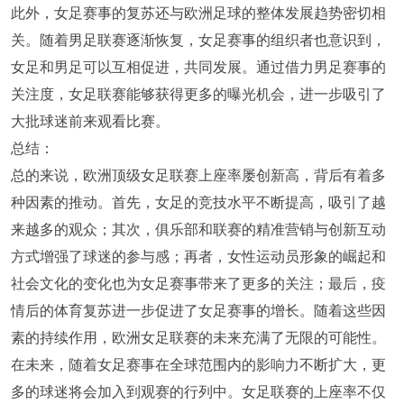
此外，女足赛事的复苏还与欧洲足球的整体发展趋势密切相
关。随着男足联赛逐渐恢复，女足赛事的组织者也意识到，
女足和男足可以互相促进，共同发展。通过借力男足赛事的
关注度，女足联赛能够获得更多的曝光机会，进一步吸引了
大批球迷前来观看比赛。
总结：
总的来说，欧洲顶级女足联赛上座率屡创新高，背后有着多
种因素的推动。首先，女足的竞技水平不断提高，吸引了越
来越多的观众；其次，俱乐部和联赛的精准营销与创新互动
方式增强了球迷的参与感；再者，女性运动员形象的崛起和
社会文化的变化也为女足赛事带来了更多的关注；最后，疫
情后的体育复苏进一步促进了女足赛事的增长。随着这些因
素的持续作用，欧洲女足联赛的未来充满了无限的可能性。
在未来，随着女足赛事在全球范围内的影响力不断扩大，更
多的球迷将会加入到观赛的行列中。女足联赛的上座率不仅