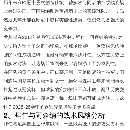
历年来在欧冠中屡次创造佳绩，曾多次与阿森纳在欧战赛场
上有过碰面。而阿森纳则是英超历史上的顶级球队之一，虽
然近几年未能在欧冠中取得突破性进展，但仍然具备强大的
竞争力。
尤其是在2012年的欧冠1/8决赛中，拜仁与阿森纳的激烈对
决便给人留下了深刻的印象。在那场比赛中，阿森纳凭借顽
强的韧性成功逆转，但最终仍未能淘汰拜仁。双方在历史上
的多次对决，让这场即将到来的比赛增添了不少戏剧性。
在两队的竞争关系中，拜仁慕尼黑一直是欧冠的常胜军，而
阿森纳则是英超顶级球队之一，虽然阿森纳近年来未能再次
捧起过欧冠奖杯，但球队的实力依旧不容小觑。两队历史交
锋中的胜负总是扑朔迷离，每一场比赛都可能成为经典，这
也为2025-26赛季的欧冠较量增添了更多看点。
2、拜仁与阿森纳的战术风格分析
拜仁慕尼黑自上世纪末以来，一直以其强大的进攻火力和出