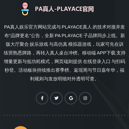
PA真人娱乐官方网站完成与 PLAYACE真人 的技术对接并发
布“品牌更名”公告，全新 PA PLAYACE 子品牌同步上线。新
版大厅聚合 娱乐游戏 与高仿真 模拟器游戏，玩家可先在训
练营熟悉牌路，再转入真人桌台冲榜。移动端 APP下载 支持
增量更新与低功耗模式，网页端则提供 在线登录入口 与扫码
秒登。活动板块持续推出赛季榜、返现周与节日嘉年华，福
利规则与发放明细对外透明可查。