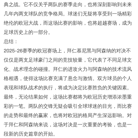
典之战。它不仅关乎两队的赛季走向，也将深刻影响到未来
几年内两支球队的竞争格局。球迷们无疑将享受到一场精彩
绝伦的欧冠大战，而这场比赛的影响，也将超越赛场，成为
足球历史上的一部分。
总结：
2025-26赛季的欧冠赛场上，拜仁慕尼黑与阿森纳的对决不
仅仅是两支足球豪门之间的竞技较量，它代表了不同足球文
化、战术理念的碰撞。拜仁的进攻火力与阿森纳的技术流风
格相遇，使得这场比赛充满了悬念与激情。双方球员的个人
表现和球队战术的执行，将成为决定比赛胜负的关键因素。
最终，无论结果如何，这场比赛都将为欧冠历史增添浓墨重
彩的一笔。两队的交锋无疑会吸引全球球迷的目光，而比赛
的走势和最终的赢家，也将对欧冠的格局产生深远影响。对
于拜仁和阿森纳来说，这场对决是一次重要的考验，也是一
段新的历史篇章的开始。