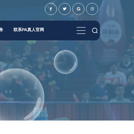
务
联系PA真人官网