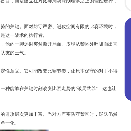
得盲目，而是建立在对比赛局势深刻理解之上的理性选择，
局势的关键。面对防守严密、进攻空间有限的比赛环境时，
正是这一战术的执行者。
时，他的一脚远射突然撕开局面。皮球从禁区外呼啸而出直
了队友的士气。
决定性意义。它可能改变比赛节奏，让原本保守的对手不得
一种能够在关键时刻改变比赛走势的“破局武器”，这也让
队的进攻层次更加丰富。当对方严密防守禁区时，球队仍然
入单一化。