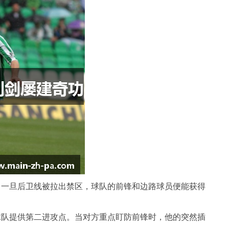
。一旦后卫线被拉出禁区，球队的前锋和边路球员便能获得
球队提供第二进攻点。当对方重点盯防前锋时，他的突然插