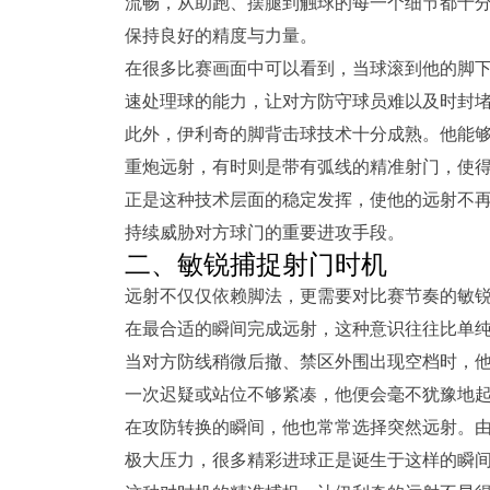
流畅，从助跑、摆腿到触球的每一个细节都十
保持良好的精度与力量。
在很多比赛画面中可以看到，当球滚到他的脚
速处理球的能力，让对方防守球员难以及时封
此外，伊利奇的脚背击球技术十分成熟。他能
重炮远射，有时则是带有弧线的精准射门，使
正是这种技术层面的稳定发挥，使他的远射不
持续威胁对方球门的重要进攻手段。
二、敏锐捕捉射门时机
远射不仅仅依赖脚法，更需要对比赛节奏的敏
在最合适的瞬间完成远射，这种意识往往比单
当对方防线稍微后撤、禁区外围出现空档时，
一次迟疑或站位不够紧凑，他便会毫不犹豫地
在攻防转换的瞬间，他也常常选择突然远射。
极大压力，很多精彩进球正是诞生于这样的瞬