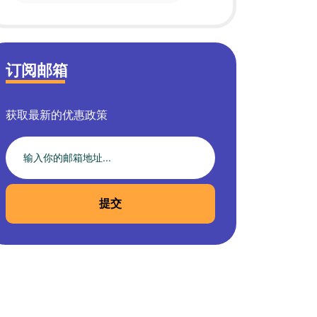
订阅邮箱
获取最新的优惠政策
提交