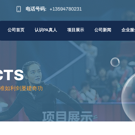
电话号码:
+13594780231
公司首页
认识PA真人
项目展示
公司新闻
企业服
CTS
准如利剑屡建奇功