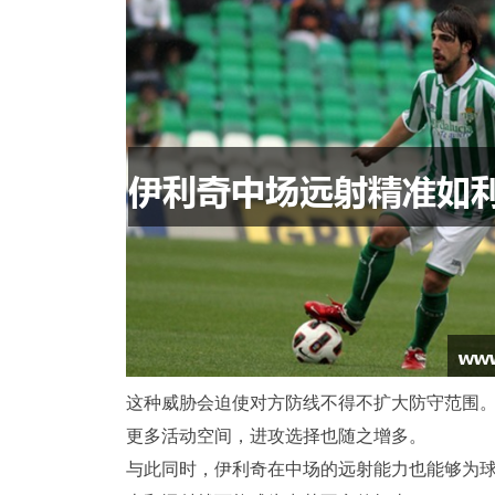
这种威胁会迫使对方防线不得不扩大防守范围
更多活动空间，进攻选择也随之增多。
与此同时，伊利奇在中场的远射能力也能够为