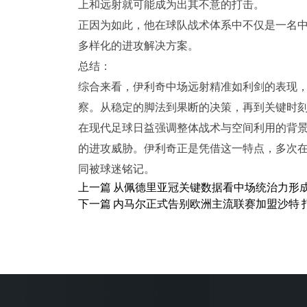
上和远射就可能成为出其不意的打击。
正因为如此，他在球队战术体系中不仅是一名中
多样化的进攻解决方案。
总结：
综合来看，伊利奇中场远射精准如利剑的表现
察。从稳定的脚法到果断的决策，再到关键时
在现代足球日益强调整体战术与空间利用的背
的进攻威胁。伊利奇正是凭借这一特点，多次
同被球迷铭记。
上一篇
从佩德里亚冠关键数据看中场统治力形
下一篇
内马尔正式告别欧洲主流联赛加盟沙特 