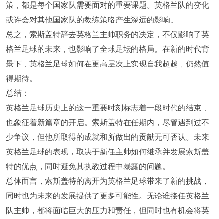
策，都是每个国家队需要面对的重要课题。英格兰队的变化
或许会对其他国家队的教练策略产生深远的影响。
总之，索斯盖特辞去英格兰主帅职务的决定，不仅影响了英
格兰足球的未来，也影响了全球足坛的格局。在新的时代背
景下，英格兰足球如何在更高层次上实现自我超越，仍然值
得期待。
总结：
英格兰足球历史上的这一重要时刻标志着一段时代的结束，
也象征着新篇章的开启。索斯盖特在任期内，尽管遇到过不
少争议，但他所取得的成就和所做出的贡献无可否认。未来
英格兰足球的表现，取决于新任主帅如何继承并发展索斯盖
特的优点，同时避免其执教过程中暴露的问题。
总体而言，索斯盖特的离开为英格兰足球带来了新的挑战，
同时也为未来的发展提供了更多可能性。无论谁接任英格兰
队主帅，都将面临巨大的压力和责任，但同时也有机会将英