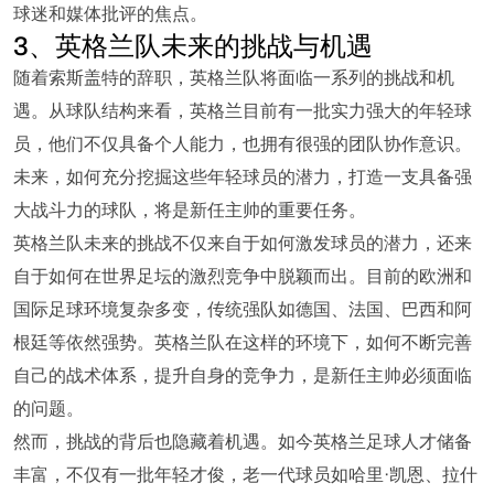
球迷和媒体批评的焦点。
3、英格兰队未来的挑战与机遇
随着索斯盖特的辞职，英格兰队将面临一系列的挑战和机
遇。从球队结构来看，英格兰目前有一批实力强大的年轻球
员，他们不仅具备个人能力，也拥有很强的团队协作意识。
未来，如何充分挖掘这些年轻球员的潜力，打造一支具备强
大战斗力的球队，将是新任主帅的重要任务。
英格兰队未来的挑战不仅来自于如何激发球员的潜力，还来
自于如何在世界足坛的激烈竞争中脱颖而出。目前的欧洲和
国际足球环境复杂多变，传统强队如德国、法国、巴西和阿
根廷等依然强势。英格兰队在这样的环境下，如何不断完善
自己的战术体系，提升自身的竞争力，是新任主帅必须面临
的问题。
然而，挑战的背后也隐藏着机遇。如今英格兰足球人才储备
丰富，不仅有一批年轻才俊，老一代球员如哈里·凯恩、拉什