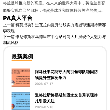
格兰足球推向新的高度。在未来的世界大赛中，英格兰是否
能够实现自己的目标，依然是球迷和媒体持续关注的焦点。
PA真人平台
上一篇
科莫成功引进瓦拉内提升防线实力震撼球迷期待新赛
季表现
下一篇
维尼修斯在马德里市中心晒时尚大片展现个人魅力与
潮流风格
最新案例
阿马杜申花防守大闸引领球队稳固防
线提升整体竞争力
2026-07-17
道格拉斯路易斯加盟尤文首秀表现挣
扎引发关注
2026-07-16