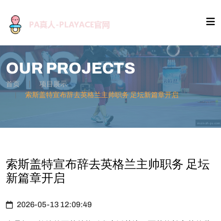
OUR PROJECTS
首页
项目展示
索斯盖特宣布辞去英格兰主帅职务 足坛新篇章开启
索斯盖特宣布辞去英格兰主帅职务 足坛
新篇章开启
2026-05-13 12:09:49