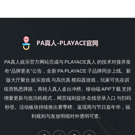
PA真人娱乐官方网站完成与 PLAYACE真人 的技术对接并发
布“品牌更名”公告，全新 PA PLAYACE 子品牌同步上线。新
版大厅聚合 娱乐游戏 与高仿真 模拟器游戏，玩家可先在训
练营熟悉牌路，再转入真人桌台冲榜。移动端 APP下载 支持
增量更新与低功耗模式，网页端则提供 在线登录入口 与扫码
秒登。活动板块持续推出赛季榜、返现周与节日嘉年华，福
利规则与发放明细对外透明可查。