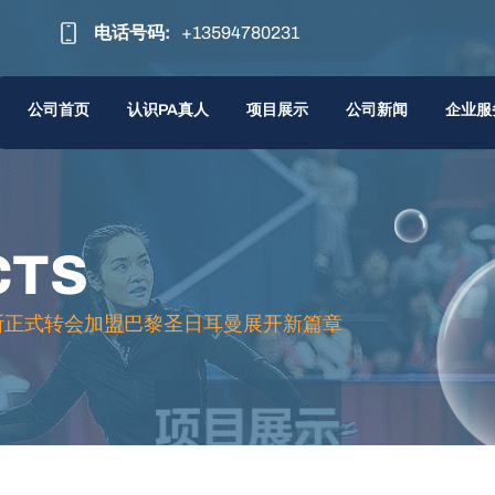
电话号码:
+13594780231
公司首页
认识PA真人
项目展示
公司新闻
企业服
CTS
斯正式转会加盟巴黎圣日耳曼展开新篇章