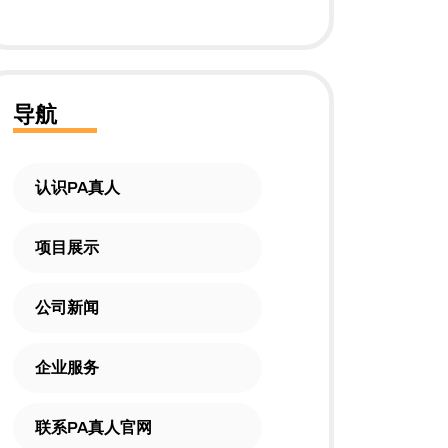
导航
认识PA真人
项目展示
公司新闻
企业服务
联系PA真人官网