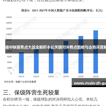
三、保级阵营生死较量
在积分榜另一端，保级球队的对决同样扣人心弦。本轮几