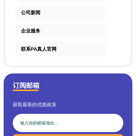
公司新闻
企业服务
联系PA真人官网
订阅邮箱
获取最新的优惠政策