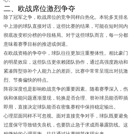
二、欧战席位激烈争夺
除了冠军之争，欧战席位的竞争同样白热化。本轮多支排名
中上游的球队直接对话，这些比赛的结果，可能在短时间内
彻底改变积分榜的中段格局。对于这些球队而言，每一分都
意味着赛季目标的推进或倒退。
在欧战资格的争夺中，球队往往更加注重整体性。相比豪门
的明星效应，这些队伍更依赖团队协作，通过高强度跑动和
紧凑阵型弥补个人能力上的差距。比赛中常常呈现出对抗激
烈、节奏偏快的特点。
阵容深度也是影响欧战竞争的重要因素。随着赛季深入，伤
病和体能问题逐渐显现，轮换是否合理、替补球员能否即插
即用，直接决定球队能否在密集赛程中保持稳定输出。
心理层面同样不可忽视。面对直接竞争对手，球队既要避免
过度保守导致错失良机，也要防止急于求成而暴露防线。这
种微妙的心理平衡，往往通过比赛细节体现出来。