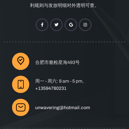
利规则与发放明细对外透明可查。
合肥市脆检星海493号
周一 - 周六: 8 am - 5 pm,
+13594780231
unwavering@hotmail.com