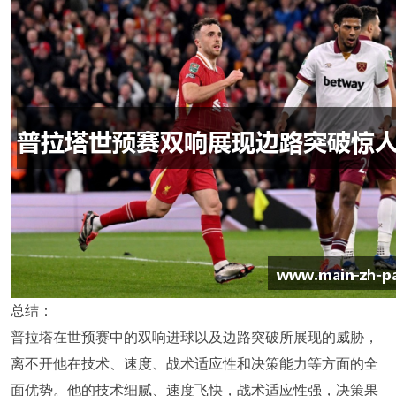
总结：
普拉塔在世预赛中的双响进球以及边路突破所展现的威胁，
离不开他在技术、速度、战术适应性和决策能力等方面的全
面优势。他的技术细腻、速度飞快，战术适应性强，决策果