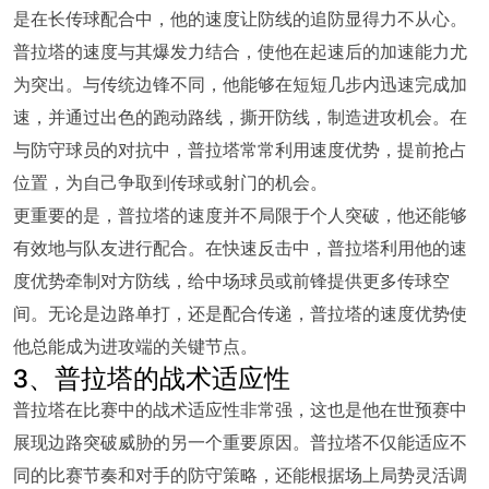
是在长传球配合中，他的速度让防线的追防显得力不从心。
普拉塔的速度与其爆发力结合，使他在起速后的加速能力尤
为突出。与传统边锋不同，他能够在短短几步内迅速完成加
速，并通过出色的跑动路线，撕开防线，制造进攻机会。在
与防守球员的对抗中，普拉塔常常利用速度优势，提前抢占
位置，为自己争取到传球或射门的机会。
更重要的是，普拉塔的速度并不局限于个人突破，他还能够
有效地与队友进行配合。在快速反击中，普拉塔利用他的速
度优势牵制对方防线，给中场球员或前锋提供更多传球空
间。无论是边路单打，还是配合传递，普拉塔的速度优势使
他总能成为进攻端的关键节点。
3、普拉塔的战术适应性
普拉塔在比赛中的战术适应性非常强，这也是他在世预赛中
展现边路突破威胁的另一个重要原因。普拉塔不仅能适应不
同的比赛节奏和对手的防守策略，还能根据场上局势灵活调