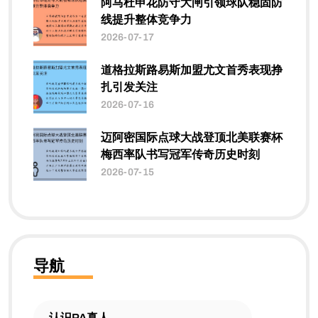
阿马杜申花防守大闸引领球队稳固防
线提升整体竞争力
2026-07-17
道格拉斯路易斯加盟尤文首秀表现挣
扎引发关注
2026-07-16
迈阿密国际点球大战登顶北美联赛杯
梅西率队书写冠军传奇历史时刻
2026-07-15
导航
认识PA真人