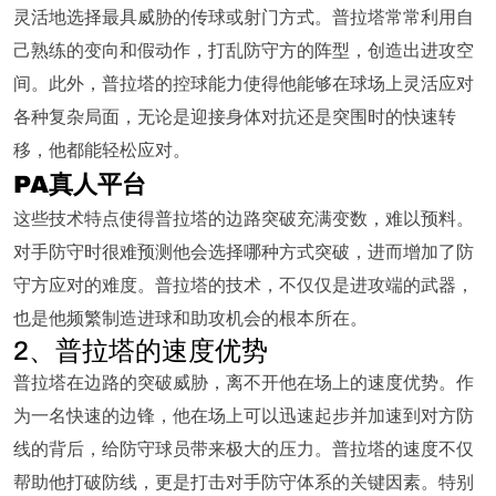
灵活地选择最具威胁的传球或射门方式。普拉塔常常利用自
己熟练的变向和假动作，打乱防守方的阵型，创造出进攻空
间。此外，普拉塔的控球能力使得他能够在球场上灵活应对
各种复杂局面，无论是迎接身体对抗还是突围时的快速转
移，他都能轻松应对。
PA真人平台
这些技术特点使得普拉塔的边路突破充满变数，难以预料。
对手防守时很难预测他会选择哪种方式突破，进而增加了防
守方应对的难度。普拉塔的技术，不仅仅是进攻端的武器，
也是他频繁制造进球和助攻机会的根本所在。
2、普拉塔的速度优势
普拉塔在边路的突破威胁，离不开他在场上的速度优势。作
为一名快速的边锋，他在场上可以迅速起步并加速到对方防
线的背后，给防守球员带来极大的压力。普拉塔的速度不仅
帮助他打破防线，更是打击对手防守体系的关键因素。特别