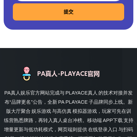
提交
PA真人娱乐官方网站完成与 PLAYACE真人 的技术对接并发
布“品牌更名”公告，全新 PA PLAYACE 子品牌同步上线。新
版大厅聚合 娱乐游戏 与高仿真 模拟器游戏，玩家可先在训
练营熟悉牌路，再转入真人桌台冲榜。移动端 APP下载 支持
增量更新与低功耗模式，网页端则提供 在线登录入口 与扫码