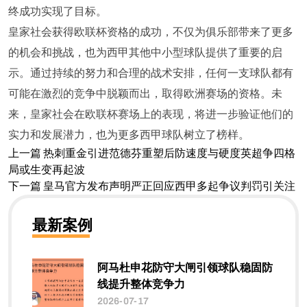
终成功实现了目标。
皇家社会获得欧联杯资格的成功，不仅为俱乐部带来了更多
的机会和挑战，也为西甲其他中小型球队提供了重要的启
示。通过持续的努力和合理的战术安排，任何一支球队都有
可能在激烈的竞争中脱颖而出，取得欧洲赛场的资格。未
来，皇家社会在欧联杯赛场上的表现，将进一步验证他们的
实力和发展潜力，也为更多西甲球队树立了榜样。
上一篇
热刺重金引进范德芬重塑后防速度与硬度英超争四格
局或生变再起波
下一篇
皇马官方发布声明严正回应西甲多起争议判罚引关注
最新案例
阿马杜申花防守大闸引领球队稳固防
线提升整体竞争力
2026-07-17