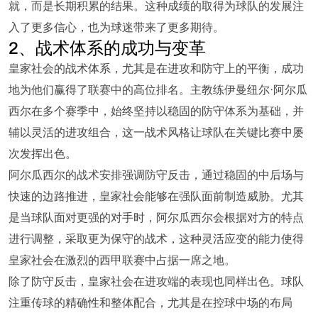
就，而是长期积累的结果。这种成绩的取得为球队的发展注
入了更多信心，也为球迷带来了更多期待。
2、战术体系的成功与变革
皇家社会的战术体系，尤其是在进攻和防守上的平衡，成功
地为他们赢得了联赛中的高位排名。主教练伊曼纽尔·阿尔瓜
西尔在多个赛季中，始终坚持以稳固的防守体系为基础，并
辅以灵活的进攻组合，这一战术风格让球队在关键比赛中屡
次发挥出色。
阿尔瓜西尔的战术安排强调防守反击，通过稳固的中后场与
快速的边路推进，皇家社会能够在强队面前制造威胁。尤其
是当球队面对更强的对手时，阿尔瓜西尔会根据对方的特点
进行调整，采取更为保守的战术，这种灵活应变的能力使得
皇家社会在激烈的西甲联赛中占据一席之地。
除了防守反击，皇家社会在进攻端的表现也同样出色。球队
注重传球的精确性和整体配合，尤其是在控球中场的布局