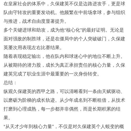
在皇家社会的体系中，久保建英不仅是边路进攻手，更是球
队由守转攻的重要发动机。他频繁在中前场拿球，参与组织
与推进，战术自由度显著提升。
多个关键进球和助攻，成为他“核心化”的最好证明。无论是
面对强敌的制胜球，还是在僵局中的个人突破破门，久保建
英屡次用表现左右比赛结果。
随着表现稳定输出，他在队内和球迷心中的地位不断上升。
从被期待的潜力股，成长为真正承担责任的核心力量，久保
建英完成了职业生涯中最重要的一次身份转变。
总结：
纵观久保建英的西甲之路，可以清晰看到一条由天赋驱动、
以磨砺为阶梯的成长轨迹。从少年成名到不断租借，从技术
打磨到心理成熟，每一步都并非偶然，而是长期积累的结
果。
“从天才少年到核心力量”，不仅是对久保建英个人蜕变的概