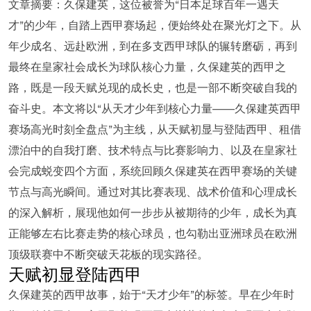
文章摘要：久保建英，这位被誉为“日本足球百年一遇天
才”的少年，自踏上西甲赛场起，便始终处在聚光灯之下。从
年少成名、远赴欧洲，到在多支西甲球队的辗转磨砺，再到
最终在皇家社会成长为球队核心力量，久保建英的西甲之
路，既是一段天赋兑现的成长史，也是一部不断突破自我的
奋斗史。本文将以“从天才少年到核心力量——久保建英西甲
赛场高光时刻全盘点”为主线，从天赋初显与登陆西甲、租借
漂泊中的自我打磨、技术特点与比赛影响力、以及在皇家社
会完成蜕变四个方面，系统回顾久保建英在西甲赛场的关键
节点与高光瞬间。通过对其比赛表现、战术价值和心理成长
的深入解析，展现他如何一步步从被期待的少年，成长为真
正能够左右比赛走势的核心球员，也勾勒出亚洲球员在欧洲
顶级联赛中不断突破天花板的现实路径。
天赋初显登陆西甲
久保建英的西甲故事，始于“天才少年”的标签。早在少年时