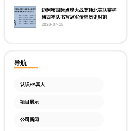
迈阿密国际点球大战登顶北美联赛杯
梅西率队书写冠军传奇历史时刻
2026-07-15
导航
认识PA真人
项目展示
公司新闻