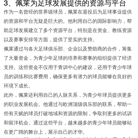
3、佩莱为足球发展提供的资源与平台
作为一名曾经的世界级球员，佩莱在退役后为足球事业提供
的资源和平台无疑是巨大的。他利用自己的国际影响力，帮
助足球发展建立了多个资源平台，特别是在资金、教练资源
以及赛事安排等方面，提供了坚实的支持。
佩莱通过与各大足球俱乐部、企业以及赞助商的合作，筹集
了大量资金，为青少年足球的培养和赛事的组织提供了经济
支持。这些资金不仅用于青训中心的建设，还用于青少年球
员的训练和比赛费用，确保更多有潜力的球员能够在良好的
环境下成长。
此外，佩莱还利用自己的人脉关系，为青少年球员提供更多
的职业发展机会。他通过与欧洲顶级俱乐部的联系，帮助一
些有天赋的球员打破地域和资源的限制，争取到更多的试训
和留洋机会。通过这些平台，越来越多的青少年球员能够站
在更广阔的舞台上，展示自己的才华。