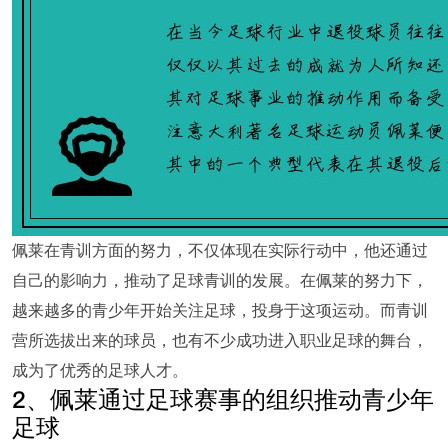
佩莱在青训方面的努力，不仅体现在实际行动中，他还通过
自己的影响力，推动了足球青训的发展。在佩莱的努力下，
越来越多的青少年开始关注足球，投身于这项运动。而青训
营所选拔出来的球员，也有不少成功进入职业足球的舞台，
成为了优秀的足球人才。
2、佩莱通过足球赛事的组织推动青少年
足球