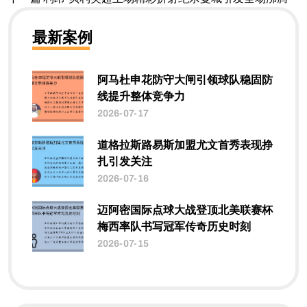
最新案例
阿马杜申花防守大闸引领球队稳固防
线提升整体竞争力
2026-07-17
道格拉斯路易斯加盟尤文首秀表现挣
扎引发关注
2026-07-16
迈阿密国际点球大战登顶北美联赛杯
梅西率队书写冠军传奇历史时刻
2026-07-15