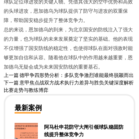
球队定位球进攻的关键人物。凭借其强大的空中优势和高效
的头球进攻，恩加德乌为球队提供了防守与进攻的双重保
障，帮助国安稳步提升了整体竞争力。
总的来说，恩加德乌的到来，为北京国安的防线注入了强大
的力量，也为球队的未来发展奠定了坚实的基础。他的表现
不仅增强了国安防线的稳定性，也使得球队在面对强敌时能
够更加自信和从容。随着他在球队中的作用越来越重要，恩
加德乌无疑会成为未来国安防线的重要基石。
上一篇
德甲争四形势分析：多队竞争激烈谁能最终脱颖而出
下一篇
意甲焦点战双方战术执行力差异与胜负关键深度解析
比赛走势与教练博弈
最新案例
阿马杜申花防守大闸引领球队稳固防
线提升整体竞争力