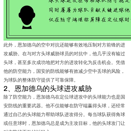
此外，恩加德乌的空中对抗还能够有效地压制对方前锋的进
攻威胁。在与对方头球威胁球员的对抗中，他几乎没有输过
头球，甚至多次成功地把对方的进攻转化为反击机会。凭借
他的防空能力，国安的防线能够有效减少空中丢球的风险，
为球队的整体防守提供了可靠保障。
2、恩加德乌的头球进攻威胁
除了防空能力，恩加德乌在定位球进攻中的头球能力也是国
安防线的重要武器。他不仅能够在防守端赢得头球，还经常
通过自己的头球能力帮助球队进攻得分。每当球队获得角球
或任意球时，恩加德乌总是成为主攻目标，他的头球攻门让