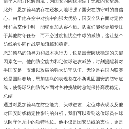
借个人能力化解困境，为国安的防线增添了无数的安全感。
此外，恩加德乌的存在还极大地增强了国安在防守时的自信
心。由于他在空中对抗中的强大优势，国安全队在面对定位
球和高空传中时，能够更加从容不迫。队友们能够更加专注
于其他防守任务，而不必过度担忧空中球的威胁，这让整个
防线的协同作战更加流畅和稳定。
恩加德乌的领导力和战术执行力，也是国安防线稳定的关键
因素之一。他的防空能力和定位球进攻威胁，时刻提醒着对
手国安是一支难以攻破的强大防守队伍。无论是在国内联赛
还是国际赛场，恩加德乌的表现都在不断巩固国安的防守底
线，使得球队的防线在面对各种挑战时总能保持高度稳定。
总结：
通过对恩加德乌在防空能力、头球进攻、定位球表现以及他
对国安防线稳定性影响的分析，我们可以看到这位球员在球
队防守体系中的独特地位。他不仅是国安防线的支柱，更是