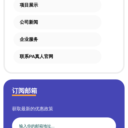
项目展示
公司新闻
企业服务
联系PA真人官网
订阅邮箱
获取最新的优惠政策