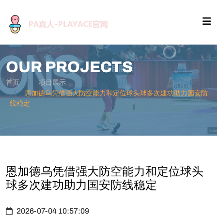
OUR PROJECTS
首页
项目展示
恩加德乌凭借强大防空能力和定位球头球多次建功助力国安防
线稳定
恩加德乌凭借强大防空能力和定位球头
球多次建功助力国安防线稳定
2026-07-04 10:57:09