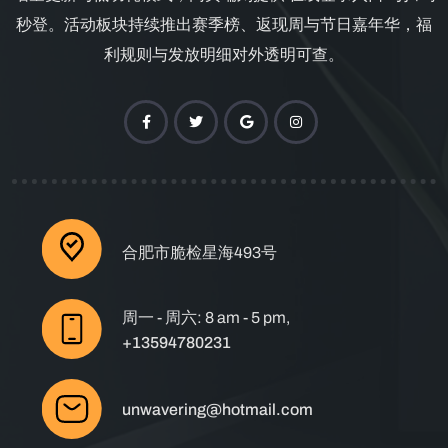
秒登。活动板块持续推出赛季榜、返现周与节日嘉年华，福
利规则与发放明细对外透明可查。
合肥市脆检星海493号
周一 - 周六: 8 am - 5 pm,
+13594780231
unwavering@hotmail.com