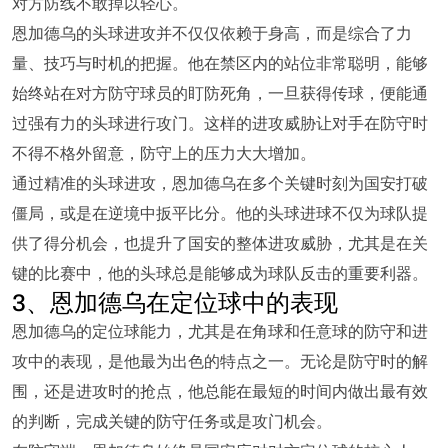
对方防线不敢掉以轻心。
恩加德乌的头球进攻并不仅仅依赖于身高，而是综合了力
量、技巧与时机的把握。他在禁区内的站位非常聪明，能够
始终站在对方防守球员的盯防死角，一旦获得传球，便能通
过强有力的头球进行攻门。这样的进攻威胁让对手在防守时
不得不格外留意，防守上的压力大大增加。
通过精准的头球进攻，恩加德乌在多个关键时刻为国安打破
僵局，或是在逆境中扳平比分。他的头球进球不仅为球队提
供了得分机会，也提升了国安的整体进攻威胁，尤其是在关
键的比赛中，他的头球总是能够成为球队反击的重要利器。
3、恩加德乌在定位球中的表现
恩加德乌的定位球能力，尤其是在角球和任意球的防守和进
攻中的表现，是他最为出色的特点之一。无论是防守时的解
围，还是进攻时的抢点，他总能在最短的时间内做出最有效
的判断，完成关键的防守任务或是攻门机会。