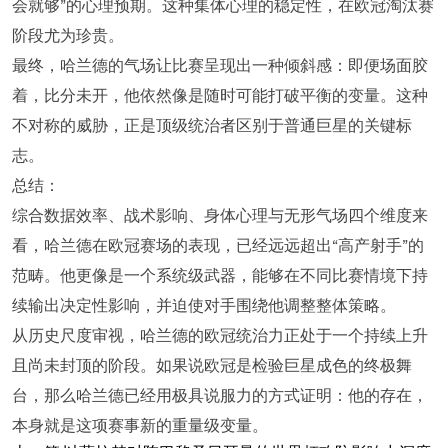
会就够”的心理预期。这种集体心理的稳定性，在欧冠淘汰赛
阶段尤为珍贵。
最终，哈兰德的气场让比赛呈现出一种倾斜感：即便场面胶
着，比分未开，他依然像是随时可能打破平衡的变量。这种
不对称的威胁，正是顶级统治者区别于普通巨星的关键标
志。
总结：
综合数据效率、战术影响、身体心理与无形气场四个维度来
看，哈兰德在欧冠赛场的表现，已经远远超出“高产射手”的
范畴。他更像是一个系统级武器，能够在不同比赛情境下持
续输出决定性影响，并迫使对手围绕他调整整体策略。
从历史尺度审视，哈兰德的欧冠统治力正处于一个持续上升
且尚未封顶的阶段。如果说欧冠是检验巨星成色的终极舞
台，那么哈兰德已经用极具说服力的方式证明：他的存在，
本身就是这项赛事新的重量级变量。