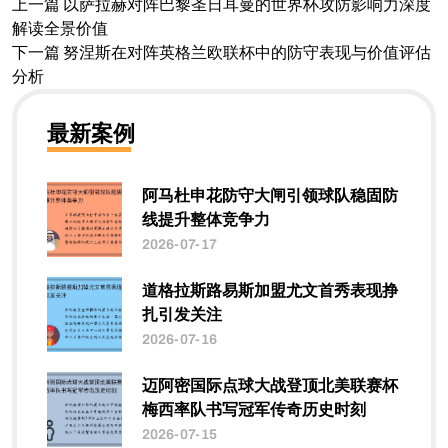
上一篇
以萨拉赫对阵巴黎圣日耳曼的世界杯攻防影响力深度
解读全景价值
下一篇
努涅斯在对阵英格兰欧联杯中的防守表现与价值评估
分析
最新案例
阿马杜申花防守大闸引领球队稳固防
线提升整体竞争力
2026-07-17
道格拉斯路易斯加盟尤文首秀表现挣
扎引发关注
2026-07-16
迈阿密国际点球大战登顶北美联赛杯
梅西率队书写冠军传奇历史时刻
2026-07-15