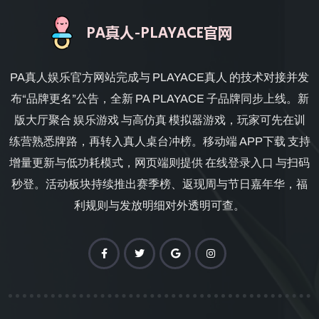
PA真人娱乐官方网站完成与 PLAYACE真人 的技术对接并发
布“品牌更名”公告，全新 PA PLAYACE 子品牌同步上线。新
版大厅聚合 娱乐游戏 与高仿真 模拟器游戏，玩家可先在训
练营熟悉牌路，再转入真人桌台冲榜。移动端 APP下载 支持
增量更新与低功耗模式，网页端则提供 在线登录入口 与扫码
秒登。活动板块持续推出赛季榜、返现周与节日嘉年华，福
利规则与发放明细对外透明可查。