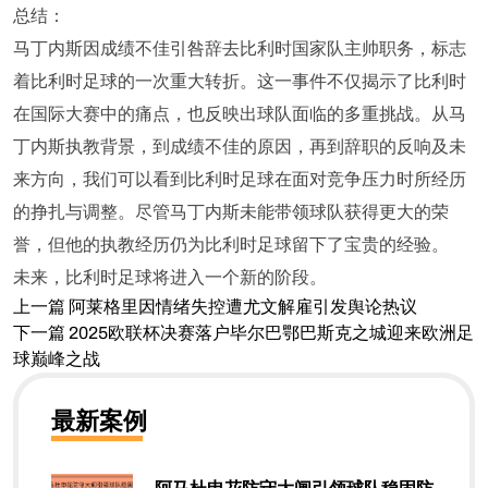
总结：
马丁内斯因成绩不佳引咎辞去比利时国家队主帅职务，标志
着比利时足球的一次重大转折。这一事件不仅揭示了比利时
在国际大赛中的痛点，也反映出球队面临的多重挑战。从马
丁内斯执教背景，到成绩不佳的原因，再到辞职的反响及未
来方向，我们可以看到比利时足球在面对竞争压力时所经历
的挣扎与调整。尽管马丁内斯未能带领球队获得更大的荣
誉，但他的执教经历仍为比利时足球留下了宝贵的经验。
未来，比利时足球将进入一个新的阶段。
上一篇
阿莱格里因情绪失控遭尤文解雇引发舆论热议
下一篇
2025欧联杯决赛落户毕尔巴鄂巴斯克之城迎来欧洲足
球巅峰之战
最新案例