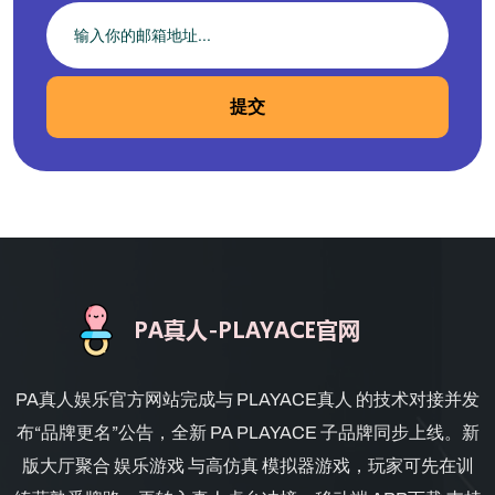
提交
PA真人娱乐官方网站完成与 PLAYACE真人 的技术对接并发
布“品牌更名”公告，全新 PA PLAYACE 子品牌同步上线。新
版大厅聚合 娱乐游戏 与高仿真 模拟器游戏，玩家可先在训