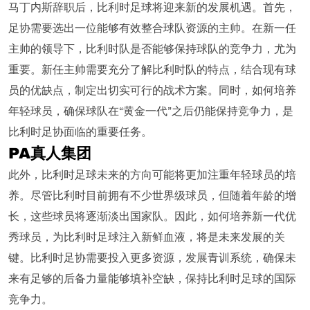
马丁内斯辞职后，比利时足球将迎来新的发展机遇。首先，
足协需要选出一位能够有效整合球队资源的主帅。在新一任
主帅的领导下，比利时队是否能够保持球队的竞争力，尤为
重要。新任主帅需要充分了解比利时队的特点，结合现有球
员的优缺点，制定出切实可行的战术方案。同时，如何培养
年轻球员，确保球队在“黄金一代”之后仍能保持竞争力，是
比利时足协面临的重要任务。
PA真人集团
此外，比利时足球未来的方向可能将更加注重年轻球员的培
养。尽管比利时目前拥有不少世界级球员，但随着年龄的增
长，这些球员将逐渐淡出国家队。因此，如何培养新一代优
秀球员，为比利时足球注入新鲜血液，将是未来发展的关
键。比利时足协需要投入更多资源，发展青训系统，确保未
来有足够的后备力量能够填补空缺，保持比利时足球的国际
竞争力。