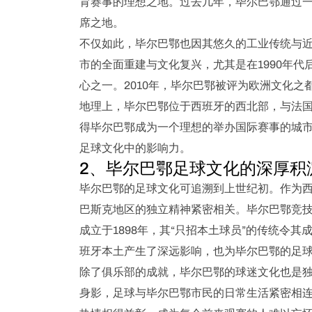
育赛事的理想之地。过去几年，毕尔巴鄂通过
席之地。
不仅如此，毕尔巴鄂也因其悠久的工业传统与近
市的全面重建与文化复兴，尤其是在1990年
心之一。2010年，毕尔巴鄂被评为欧洲文化
地理上，毕尔巴鄂位于西班牙的西北部，与法
得毕尔巴鄂成为一个理想的举办国际赛事的城市
足球文化中的影响力。
2、毕尔巴鄂足球文化的深厚积
毕尔巴鄂的足球文化可追溯到上世纪初。作为
巴斯克地区的独立精神紧密相关。毕尔巴鄂竞技俱乐部
成立于1898年，其“只招本土球员”的传统令
班牙本土产生了深远影响，也为毕尔巴鄂的足
除了俱乐部的成就，毕尔巴鄂的球迷文化也是
身影，足球与毕尔巴鄂市民的日常生活紧密相