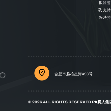
拟器游
载 支
板块持
合肥市脆检星海493号
© 2026 ALL RIGHTS RESERVED
PA真人集