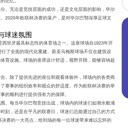
怀的记忆。
部分。无论是竞技层面的成功，还是文化层面的影响，毕尔
。2025年欧联杯决赛的落户，是对毕尔巴鄂深厚足球文
与球迷氛围
被誉为是西班牙最具标志性的体育场之一。这座球场自1923年开
年进行了全面的现代化重建。新圣马梅斯球场不仅在建筑设
的体育设施。球场的座席设计舒适，视野开阔，能够容纳超
契合。除了提供先进的座位和观看体验外，球场内的各类商
升了赛事的组织效率和观众的舒适度。作为欧联杯决赛的举
赛事的顺利进行提供强有力的保障。
氛围。每当毕尔巴鄂竞技出战，球场内的球迷们如潮水般涌
峰时刻，还是在平凡的联赛日，球迷们总能通过自己的方式
联杯决赛的一大亮点，给到场的每一位球迷带来难以忘怀的