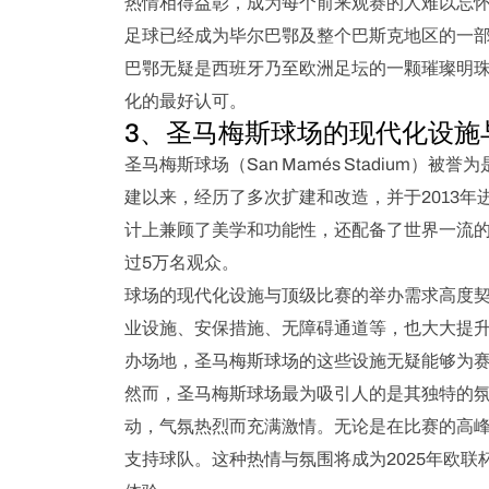
热情相得益彰，成为每个前来观赛的人难以忘
足球已经成为毕尔巴鄂及整个巴斯克地区的一
巴鄂无疑是西班牙乃至欧洲足坛的一颗璀璨明珠
化的最好认可。
3、圣马梅斯球场的现代化设施
圣马梅斯球场（San Mamés Stadium）
建以来，经历了多次扩建和改造，并于2013
计上兼顾了美学和功能性，还配备了世界一流
过5万名观众。
球场的现代化设施与顶级比赛的举办需求高度
业设施、安保措施、无障碍通道等，也大大提
办场地，圣马梅斯球场的这些设施无疑能够为
然而，圣马梅斯球场最为吸引人的是其独特的
动，气氛热烈而充满激情。无论是在比赛的高
支持球队。这种热情与氛围将成为2025年欧