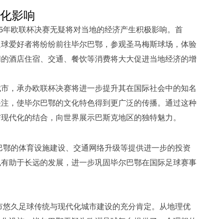
文化影响
25年欧联杯决赛无疑将对当地的经济产生积极影响。首
足球爱好者将纷纷前往毕尔巴鄂，参观圣马梅斯球场，体验
间的酒店住宿、交通、餐饮等消费将大大促进当地经济的增
城市，承办欧联杯决赛将进一步提升其在国际社会中的知名
关注，使毕尔巴鄂的文化特色得到更广泛的传播。通过这种
与现代化的结合，向世界展示巴斯克地区的独特魅力。
尔巴鄂的体育设施建设、交通网络升级等提供进一步的投资
也有助于长远的发展，进一步巩固毕尔巴鄂在国际足球赛事
城市悠久足球传统与现代化城市建设的充分肯定。从地理优