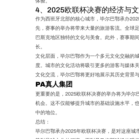
体验。
4、2025欧联杯决赛的经济与
作为西班牙北部的核心城市，毕尔巴鄂承办20
先，赛事的举办将带来大量的旅游客流。全球
巴斯克地区独特的文化与美食。此外，赛事期
长。
文化层面，毕尔巴鄂作为一个多元文化交融的
度。城市的文化活动将吸引更多的游客与媒体
文化交流，毕尔巴鄂将更好地展示其历史背景
PA真人集团
更重要的是，2025欧联杯决赛的举办将为毕
机会。这不仅能够提升城市的基础设施水平，
中的地位。
总结：
毕尔巴鄂承办2025年欧联杯决赛，是对这座