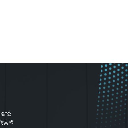
名”公
仿真 模