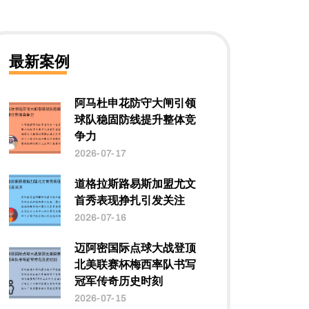
最新案例
阿马杜申花防守大闸引领
球队稳固防线提升整体竞
争力
2026-07-17
道格拉斯路易斯加盟尤文
首秀表现挣扎引发关注
2026-07-16
迈阿密国际点球大战登顶
北美联赛杯梅西率队书写
冠军传奇历史时刻
2026-07-15