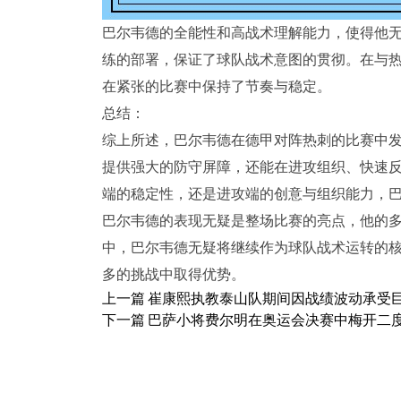
巴尔韦德的全能性和高战术理解能力，使得他
练的部署，保证了球队战术意图的贯彻。在与
在紧张的比赛中保持了节奏与稳定。
总结：
综上所述，巴尔韦德在德甲对阵热刺的比赛中
提供强大的防守屏障，还能在进攻组织、快速
端的稳定性，还是进攻端的创意与组织能力，
巴尔韦德的表现无疑是整场比赛的亮点，他的
中，巴尔韦德无疑将继续作为球队战术运转的
多的挑战中取得优势。
上一篇
崔康熙执教泰山队期间因战绩波动承受
下一篇
巴萨小将费尔明在奥运会决赛中梅开二