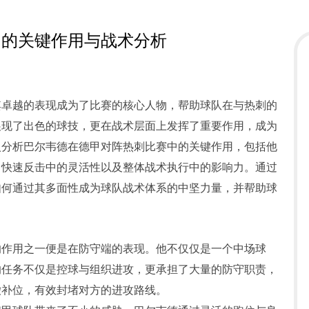
中的关键作用与战术分析
其卓越的表现成为了比赛的核心人物，帮助球队在与热刺的
展现了出色的球技，更在战术层面上发挥了重要作用，成为
入分析巴尔韦德在德甲对阵热刺比赛中的关键作用，包括他
、快速反击中的灵活性以及整体战术执行中的影响力。通过
如何通过其多面性成为球队战术体系的中坚力量，并帮助球
的作用之一便是在防守端的表现。他不仅仅是一个中场球
的任务不仅是控球与组织进攻，更承担了大量的防守职责，
撤补位，有效封堵对方的进攻路线。