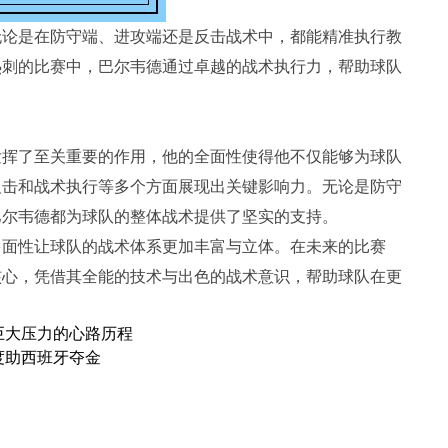
无论是在防守端、进攻端还是反击战术中，都能精准执行教
热刺的比赛中，巴尔韦德通过卓越的战术执行力，帮助球队
发挥了至关重要的作用，他的全面性使得他不仅能够为球队
反击和战术执行等多个方面展现出关键影响力。无论是防守
巴尔韦德都为球队的整体战术提供了坚实的支持。
多面性让球队的战术体系更加丰富与立体。在未来的比赛
核心，凭借其全能的技术与出色的战术意识，帮助球队在更
巨大压力的心路历程
度助西班牙夺金