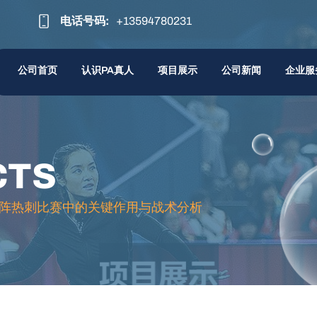
电话号码:
+13594780231
公司首页
认识PA真人
项目展示
公司新闻
企业服
CTS
阵热刺比赛中的关键作用与战术分析