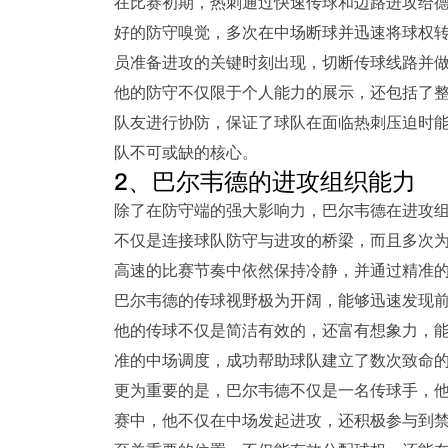
在比赛初期，热刺通过快速传球和边路进攻给
好的防守嗅觉，多次在中场断球并迅速将球权
员准备进攻的关键时刻出现，切断传球线路并
他的防守不仅限于个人能力的展示，还包括了
队友进行协防，保证了球队在面临热刺压迫时
队不可或缺的核心。
2、巴尔韦德的进攻组织能力
除了在防守端的强大影响力，巴尔韦德在进攻
不仅是连接球队防守与进攻的桥梁，而且多次
高速的比赛节奏中依然保持冷静，并通过精准
巴尔韦德的传球视野极为开阔，能够迅速发现
他的传球不仅是简洁有效的，还富有想象力，
准的中场调度，成功帮助球队建立了数次致命
更为重要的是，巴尔韦德不仅是一名传球手，
赛中，他不仅在中场发起进攻，还积极参与到