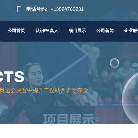
电话号码:
+13594780231
公司首页
认识PA真人
项目展示
公司新闻
企业服
CTS
奥运会决赛中梅开二度助西班牙夺金