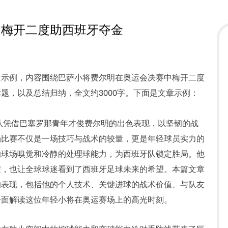
中梅开二度助西班牙夺金
章示例，内容围绕巴萨小将费尔明在奥运会决赛中梅开二度
题，以及总结归纳，全文约3000字。下面是文章示例：
牙队凭借巴塞罗那青年才俊费尔明的出色表现，以坚韧的战
场比赛不仅是一场技巧与战术的较量，更是年轻球员实力的
的球场嗅觉和冷静的处理球能力，为西班牙队锁定胜局。他
淀，也让全球球迷看到了西班牙足球未来的希望。本篇文章
的表现，包括他的个人技术、关键进球的战术价值、与队友
全面解读这位年轻小将在奥运赛场上的高光时刻。