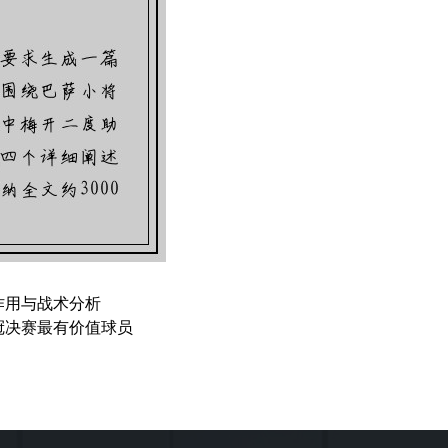
作用与战术分析
冠决赛最有价值球员