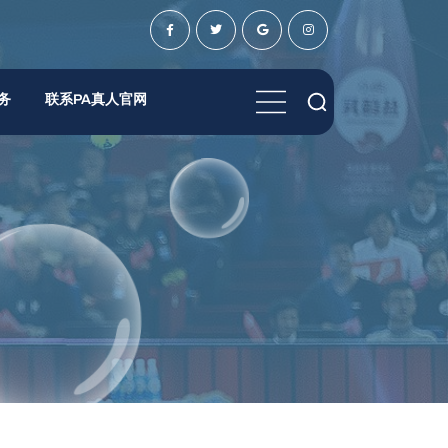
务
联系PA真人官网