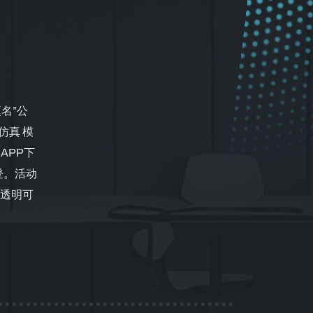
名”公
仿真 模
APP下
登。活动
透明可