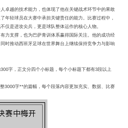
个人卓越的技术能力，也体现了他在关键战术环节中的果敢
显了年轻球员在大赛中承担关键责任的能力。比赛过程中，
他不仅是进攻尖兵，更是球队整体运作的核心人物。
了有力支撑，也为巴萨青训体系赢得国际关注。他的成功经
，同时推动西班牙足球在世界舞台上继续保持竞争力与影响
300字，正文分四个小标题，每个小标题下都有3段以上
整3000字**的篇幅，每个段落内容更加充实、数据、比赛