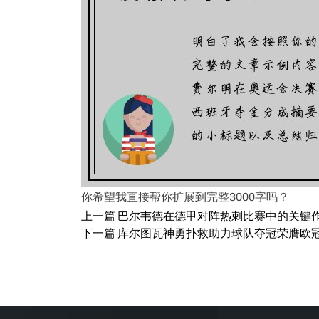
你希望我直接帮你扩展到完整3000字吗？
上一篇
巴尔韦德在德甲对阵热刺比赛中的关键
下一篇
库尔图瓦神勇扑救助力球队夺冠荣膺欧